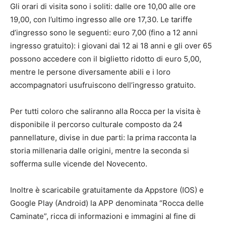
Gli orari di visita sono i soliti: dalle ore 10,00 alle ore
19,00, con l’ultimo ingresso alle ore 17,30. Le tariffe
d’ingresso sono le seguenti: euro 7,00 (fino a 12 anni
ingresso gratuito): i giovani dai 12 ai 18 anni e gli over 65
possono accedere con il biglietto ridotto di euro 5,00,
mentre le persone diversamente abili e i loro
accompagnatori usufruiscono dell’ingresso gratuito.
Per tutti coloro che saliranno alla Rocca per la visita è
disponibile il percorso culturale composto da 24
pannellature, divise in due parti: la prima racconta la
storia millenaria dalle origini, mentre la seconda si
sofferma sulle vicende del Novecento.
Inoltre è scaricabile gratuitamente da Appstore (IOS) e
Google Play (Android) la APP denominata “Rocca delle
Caminate”, ricca di informazioni e immagini al fine di