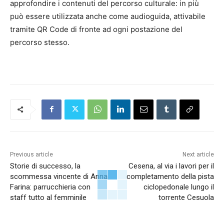
approfondire i contenuti del percorso culturale: in più
può essere utilizzata anche come audioguida, attivabile
tramite QR Code di fronte ad ogni postazione del
percorso stesso.
Previous article
Next article
Storie di successo, la
Cesena, al via i lavori per il
scommessa vincente di Anna
completamento della pista
Farina: parrucchieria con
ciclopedonale lungo il
staff tutto al femminile
torrente Cesuola