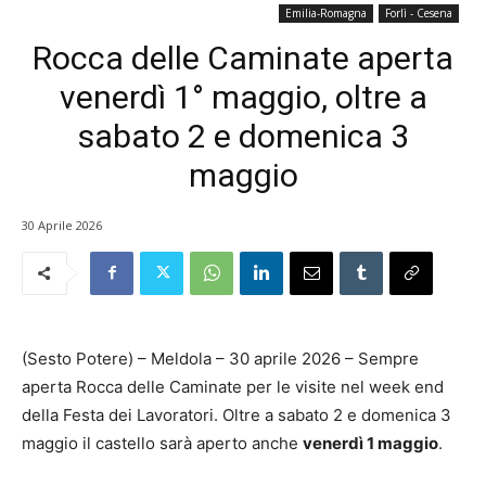
Emilia-Romagna
Forlì - Cesena
Rocca delle Caminate aperta
venerdì 1° maggio, oltre a
sabato 2 e domenica 3
maggio
30 Aprile 2026
(Sesto Potere) – Meldola – 30 aprile 2026 – Sempre
aperta Rocca delle Caminate per le visite nel week end
della Festa dei Lavoratori. Oltre a sabato 2 e domenica 3
maggio il castello sarà aperto anche
venerdì 1 maggio
.