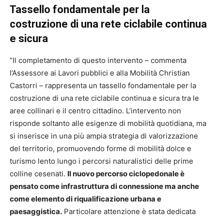
Tassello fondamentale per la
costruzione di una rete ciclabile continua
e sicura
“Il completamento di questo intervento – commenta
l’Assessore ai Lavori pubblici e alla Mobilità Christian
Castorri – rappresenta un tassello fondamentale per la
costruzione di una rete ciclabile continua e sicura tra le
aree collinari e il centro cittadino. L’intervento non
risponde soltanto alle esigenze di mobilità quotidiana, ma
si inserisce in una più ampia strategia di valorizzazione
del territorio, promuovendo forme di mobilità dolce e
turismo lento lungo i percorsi naturalistici delle prime
colline cesenati.
Il nuovo percorso ciclopedonale è
pensato come infrastruttura di connessione ma anche
come elemento di riqualificazione urbana e
paesaggistica.
Particolare attenzione è stata dedicata