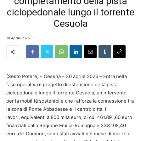
completamento della pista
ciclopedonale lungo il torrente
Cesuola
30 Aprile 2026
(Sesto Potere) – Cesena – 30 aprile 2026 – Entra nella
fase operativa il progetto di estensione della pista
ciclopedonale lungo il torrente Cesuola, un intervento
per la mobilità sostenibile che rafforza la connessione tra
la zona di Ponte Abbadesse e il centro città. I
lavori, equivalenti a 800 mila euro, di cui 461.891,60 euro
finanziati dalla Regione Emilia-Romagna e 338.108,40
euro dal Comune, sono stati avviati nel mese di marzo e