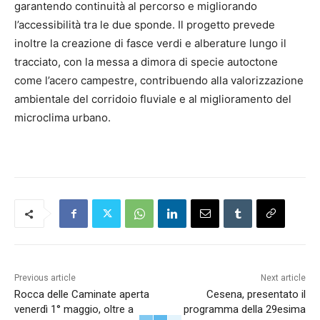
garantendo continuità al percorso e migliorando
l’accessibilità tra le due sponde. Il progetto prevede
inoltre la creazione di fasce verdi e alberature lungo il
tracciato, con la messa a dimora di specie autoctone
come l’acero campestre, contribuendo alla valorizzazione
ambientale del corridoio fluviale e al miglioramento del
microclima urbano.
Previous article
Next article
Rocca delle Caminate aperta
Cesena, presentato il
venerdì 1° maggio, oltre a
programma della 29esima