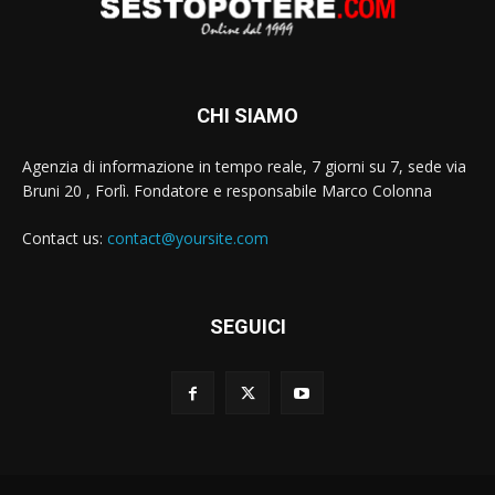
CHI SIAMO
Agenzia di informazione in tempo reale, 7 giorni su 7, sede via
Bruni 20 , Forlì. Fondatore e responsabile Marco Colonna
Contact us:
contact@yoursite.com
SEGUICI