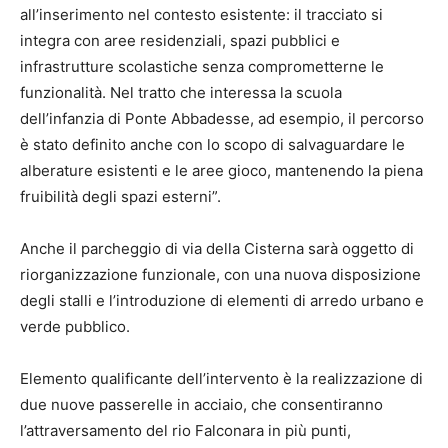
all’inserimento nel contesto esistente: il tracciato si
integra con aree residenziali, spazi pubblici e
infrastrutture scolastiche senza comprometterne le
funzionalità. Nel tratto che interessa la scuola
dell’infanzia di Ponte Abbadesse, ad esempio, il percorso
è stato definito anche con lo scopo di salvaguardare le
alberature esistenti e le aree gioco, mantenendo la piena
fruibilità degli spazi esterni”.
Anche il parcheggio di via della Cisterna sarà oggetto di
riorganizzazione funzionale, con una nuova disposizione
degli stalli e l’introduzione di elementi di arredo urbano e
verde pubblico.
Elemento qualificante dell’intervento è la realizzazione di
due nuove passerelle in acciaio, che consentiranno
l’attraversamento del rio Falconara in più punti,