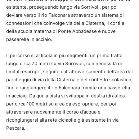
esistente, proseguendo lungo via Sorrivoli, per poi
deviare verso il rio Falconara attraverso un sistema di
connessioni che coinvolge via della Cisterna, il cortile
della scuola materna di Ponte Abbadesse e nuove
passerelle in acciaio.
Il percorso si articola in più segmenti: un primo tratto
lungo circa 70 metri su via Sorrivoli, con necessità di
limitati espropri, seguito dall’attraversamento dell’area del
parcheggio di via della Cisterna e del contesto scolastico,
fino a raggiungere il rio Falconara tramite una passerella
in acciaio. Da qui la pista si sviluppa in destra idraulica
per circa 100 metri su area da espropriare, per poi
attraversare nuovamente il corso d’acqua e
ricongiungersi alla rete ciclabile già esistente in via
Pescara.