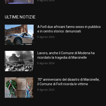
8 Agosto 2026
ULTIME NOTIZIE
A Forlì due africani fanno sesso in pubblico
e in centro storico: denunciati
8 Agosto 2026
Lavoro, anche il Comune di Modena ha
ricordato la tragedia di Marcinelle
8 Agosto 2026
70° anniversario del disastro di Marcinelle,
il Comune di Forlì ricorda le vittime
8 Agosto 2026