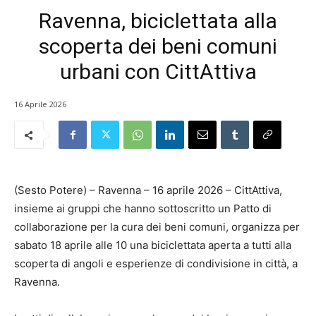
Ravenna, biciclettata alla
scoperta dei beni comuni
urbani con CittAttiva
16 Aprile 2026
(Sesto Potere) – Ravenna – 16 aprile 2026 – CittAttiva,
insieme ai gruppi che hanno sottoscritto un Patto di
collaborazione per la cura dei beni comuni, organizza per
sabato 18 aprile alle 10 una biciclettata aperta a tutti alla
scoperta di angoli e esperienze di condivisione in città, a
Ravenna.