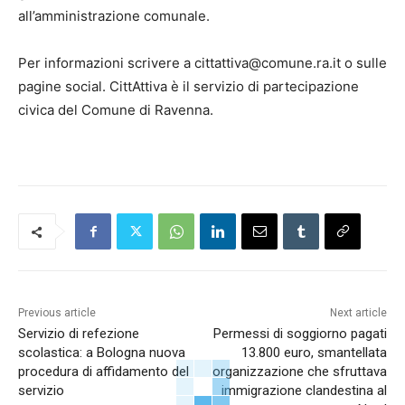
all’amministrazione comunale.
Per informazioni scrivere a cittattiva@comune.ra.it o sulle
pagine social. CittAttiva è il servizio di partecipazione
civica del Comune di Ravenna.
Previous article
Next article
Servizio di refezione
Permessi di soggiorno pagati
scolastica: a Bologna nuova
13.800 euro, smantellata
procedura di affidamento del
organizzazione che sfruttava
servizio
immigrazione clandestina al