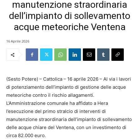
manutenzione straordinaria
dell’impianto di sollevamento
acque meteoriche Ventena
16 Aprile 2026
(Sesto Potere) – Cattolica – 16 aprile 2026 – Al via i lavori
di potenziamento dell’impianto di gestione delle acque
meteoriche contro il rischio allagamenti.
L’Amministrazione comunale ha affidato a Hera
l’esecuzione del primo stralcio di interventi di
manutenzione straordinaria dell’impianto di sollevamento
delle acque chiare del Ventena, con un investimento di
circa 82.000 euro.