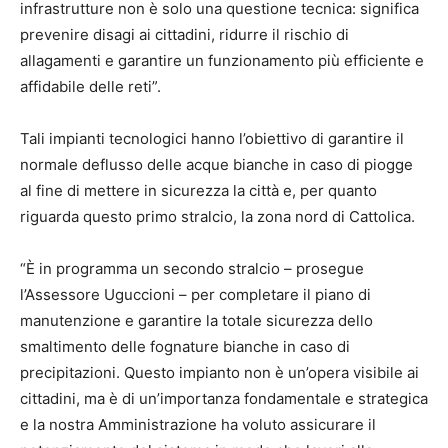
infrastrutture non è solo una questione tecnica: significa
prevenire disagi ai cittadini, ridurre il rischio di
allagamenti e garantire un funzionamento più efficiente e
affidabile delle reti”.
Tali impianti tecnologici hanno l’obiettivo di garantire il
normale deflusso delle acque bianche in caso di piogge
al fine di mettere in sicurezza la città e, per quanto
riguarda questo primo stralcio, la zona nord di Cattolica.
“È in programma un secondo stralcio – prosegue
l’Assessore Uguccioni – per completare il piano di
manutenzione e garantire la totale sicurezza dello
smaltimento delle fognature bianche in caso di
precipitazioni. Questo impianto non è un’opera visibile ai
cittadini, ma è di un’importanza fondamentale e strategica
e la nostra Amministrazione ha voluto assicurare il