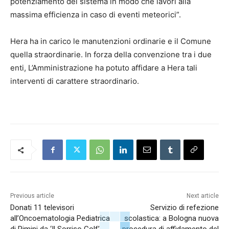
potenziamento del sistema in modo che lavori alla
massima efficienza in caso di eventi meteorici”.
Hera ha in carico le manutenzioni ordinarie e il Comune
quella straordinarie. In forza della convenzione tra i due
enti, L’Amministrazione ha potuto affidare a Hera tali
interventi di carattere straordinario.
Previous article
Next article
Donati 11 televisori
Servizio di refezione
all’Oncoematologia Pediatrica
scolastica: a Bologna nuova