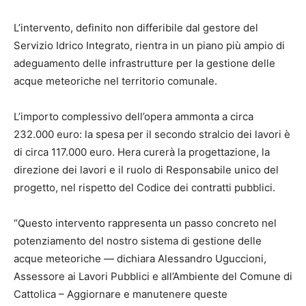
L’intervento, definito non differibile dal gestore del
Servizio Idrico Integrato, rientra in un piano più ampio di
adeguamento delle infrastrutture per la gestione delle
acque meteoriche nel territorio comunale.
L’importo complessivo dell’opera ammonta a circa
232.000 euro: la spesa per il secondo stralcio dei lavori è
di circa 117.000 euro. Hera curerà la progettazione, la
direzione dei lavori e il ruolo di Responsabile unico del
progetto, nel rispetto del Codice dei contratti pubblici.
“Questo intervento rappresenta un passo concreto nel
potenziamento del nostro sistema di gestione delle
acque meteoriche — dichiara Alessandro Uguccioni,
Assessore ai Lavori Pubblici e all’Ambiente del Comune di
Cattolica – Aggiornare e manutenere queste