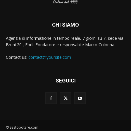
CHI SIAMO
Agenzia di informazione in tempo reale, 7 giorni su 7, sede via
Bruni 20 , Forlì. Fondatore e responsabile Marco Colonna
Contact us:
contact@yoursite.com
SEGUICI
© Sestopotere.com