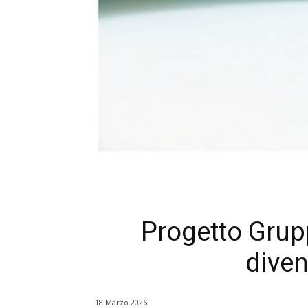
Progetto Grupp
diven
18 Marzo 2026