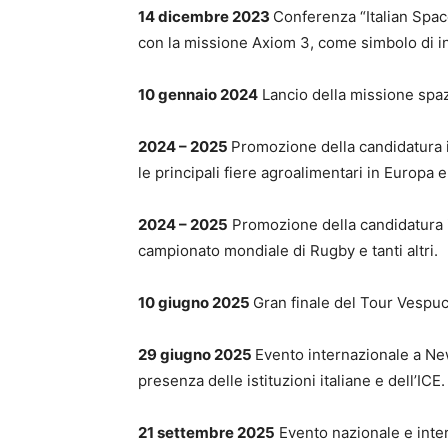
14 dicembre 2023
Conferenza “Italian Spac
con la missione Axiom 3, come simbolo di i
10 gennaio 2024
Lancio della missione spazi
2024 – 2025
Promozione della candidatura in
le principali fiere agroalimentari in Europ
2024 – 2025
Promozione della candidatura in 
campionato mondiale di Rugby e tanti altri.
10 giugno 2025
Gran finale del Tour Vespuc
29 giugno 2025
Evento internazionale a Ne
presenza delle istituzioni italiane e dell’ICE.
21 settembre 2025
Evento nazionale e intern