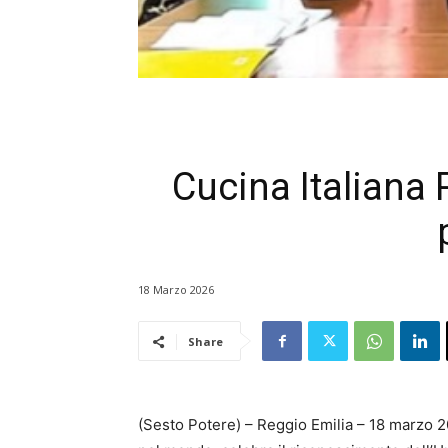
Cucina Italiana 
18 Marzo 2026
Share
(Sesto Potere) – Reggio Emilia – 18 marzo 20