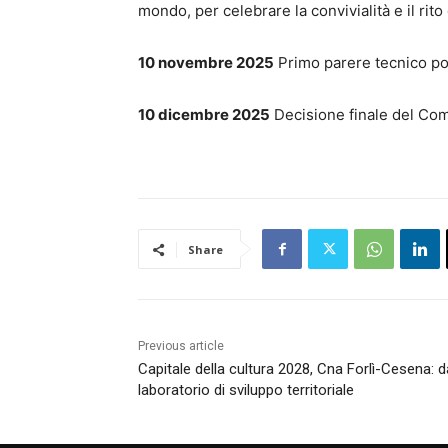
mondo, per celebrare la convivialità e il rito
10 novembre 2025
Primo parere tecnico posi
10 dicembre 2025
Decisione finale del Co
Share
Previous article
Capitale della cultura 2028, Cna Forlì-Cesena: 
laboratorio di sviluppo territoriale