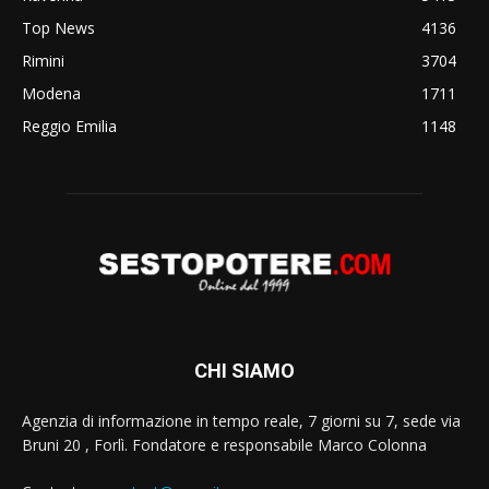
Top News
4136
Rimini
3704
Modena
1711
Reggio Emilia
1148
CHI SIAMO
Agenzia di informazione in tempo reale, 7 giorni su 7, sede via
Bruni 20 , Forlì. Fondatore e responsabile Marco Colonna