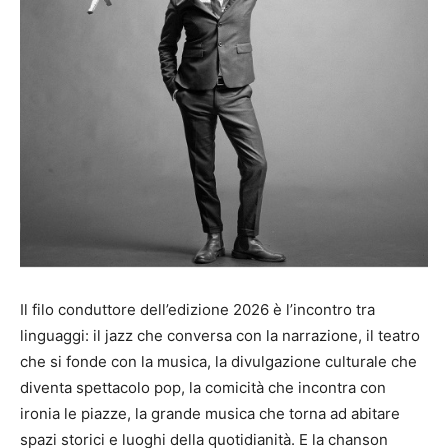
Il filo conduttore dell’edizione 2026 è l’incontro tra
linguaggi: il jazz che conversa con la narrazione, il teatro
che si fonde con la musica, la divulgazione culturale che
diventa spettacolo pop, la comicità che incontra con
ironia le piazze, la grande musica che torna ad abitare
spazi storici e luoghi della quotidianità. E la chanson