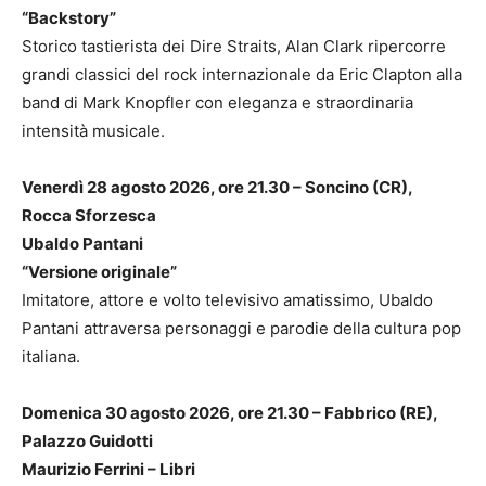
“Backstory”
Storico tastierista dei Dire Straits, Alan Clark ripercorre
grandi classici del rock internazionale da Eric Clapton alla
band di Mark Knopfler con eleganza e straordinaria
intensità musicale.
Venerdì 28 agosto 2026, ore 21.30 – Soncino (CR),
Rocca Sforzesca
Ubaldo Pantani
“Versione originale”
Imitatore, attore e volto televisivo amatissimo, Ubaldo
Pantani attraversa personaggi e parodie della cultura pop
italiana.
Domenica 30 agosto 2026, ore 21.30 – Fabbrico (RE),
Palazzo Guidotti
Maurizio Ferrini – Libri