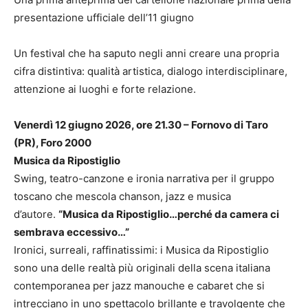
presentazione ufficiale dell’11 giugno
Un festival che ha saputo negli anni creare una propria
cifra distintiva: qualità artistica, dialogo interdisciplinare,
attenzione ai luoghi e forte relazione.
Venerdì 12 giugno 2026, ore 21.30 – Fornovo di Taro
(PR), Foro 2000
Musica da Ripostiglio
Swing, teatro-canzone e ironia narrativa per il gruppo
toscano che mescola chanson, jazz e musica
d’autore.
“Musica da Ripostiglio…perché da camera ci
sembrava eccessivo…”
Ironici, surreali, raffinatissimi: i Musica da Ripostiglio
sono una delle realtà più originali della scena italiana
contemporanea per jazz manouche e cabaret che si
intrecciano in uno spettacolo brillante e travolgente che