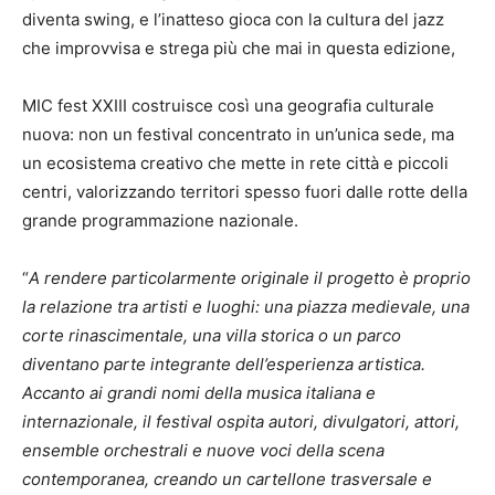
diventa swing, e l’inatteso gioca con la cultura del jazz
che improvvisa e strega più che mai in questa edizione,
MIC fest XXIII costruisce così una geografia culturale
nuova: non un festival concentrato in un’unica sede, ma
un ecosistema creativo che mette in rete città e piccoli
centri, valorizzando territori spesso fuori dalle rotte della
grande programmazione nazionale.
“
A rendere particolarmente originale il progetto è proprio
la relazione tra artisti e luoghi: una piazza medievale, una
corte rinascimentale, una villa storica o un parco
diventano parte integrante dell’esperienza artistica.
Accanto ai grandi nomi della musica italiana e
internazionale, il festival ospita autori, divulgatori, attori,
ensemble orchestrali e nuove voci della scena
contemporanea, creando un cartellone trasversale e