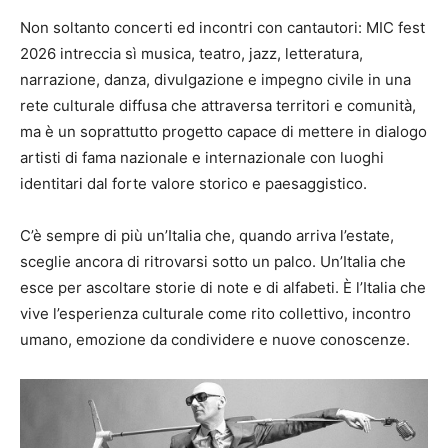
Non soltanto concerti ed incontri con cantautori: MIC fest
2026 intreccia sì musica, teatro, jazz, letteratura,
narrazione, danza, divulgazione e impegno civile in una
rete culturale diffusa che attraversa territori e comunità,
ma è un soprattutto progetto capace di mettere in dialogo
artisti di fama nazionale e internazionale con luoghi
identitari dal forte valore storico e paesaggistico.
C’è sempre di più un’Italia che, quando arriva l’estate,
sceglie ancora di ritrovarsi sotto un palco. Un’Italia che
esce per ascoltare storie di note e di alfabeti. È l’Italia che
vive l’esperienza culturale come rito collettivo, incontro
umano, emozione da condividere e nuove conoscenze.