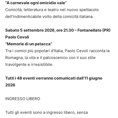
“A carnevale ogni omicidio vale”
Comicità, letteratura e teatro nel nuovo spettacolo
dell’indimenticabile volto della comicità italiana.
Sabato 5 settembre 2026, ore 21.30 – Fontanellato (PR)
Paolo Cevoli
“Memorie di un patacca”
Tra i comici più popolari d’Italia, Paolo Cevoli racconta la
Romagna, la vita e il palcoscenico con il suo stile
travolgente e irresistibile.
Tutti i 48 eventi verranno comunicati dall’11 giugno
2026
INGRESSO LIBERO
Tutti gli eventi sono a ingresso libero, senza