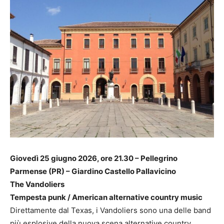
Giovedì 25 giugno 2026, ore 21.30 – Pellegrino
Parmense (PR) – Giardino Castello Pallavicino
The Vandoliers
Tempesta punk / American alternative country music
Direttamente dal Texas, i Vandoliers sono una delle band
più esplosive della nuova scena alternative country