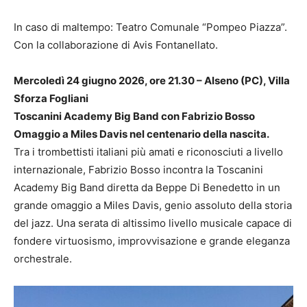
In caso di maltempo: Teatro Comunale “Pompeo Piazza”.
Con la collaborazione di Avis Fontanellato.
Mercoledì 24 giugno 2026, ore 21.30 – Alseno (PC), Villa
Sforza Fogliani
Toscanini Academy Big Band con Fabrizio Bosso
Omaggio a Miles Davis nel centenario della nascita.
Tra i trombettisti italiani più amati e riconosciuti a livello
internazionale, Fabrizio Bosso incontra la Toscanini
Academy Big Band diretta da Beppe Di Benedetto in un
grande omaggio a Miles Davis, genio assoluto della storia
del jazz. Una serata di altissimo livello musicale capace di
fondere virtuosismo, improvvisazione e grande eleganza
orchestrale.