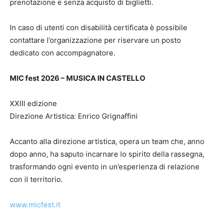
prenotazione e senza acquisto di biglietti.
In caso di utenti con disabilità certificata è possibile
contattare l’organizzazione per riservare un posto
dedicato con accompagnatore.
MIC fest 2026 – MUSICA IN CASTELLO
XXIII edizione
Direzione Artistica: Enrico Grignaffini
Accanto alla direzione artistica, opera un team che, anno
dopo anno, ha saputo incarnare lo spirito della rassegna,
trasformando ogni evento in un’esperienza di relazione
con il territorio.
www.micfest.it