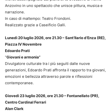
Anzovino in uno spettacolo che unisce pittura, musica e
narrazione.
In caso di maltempo: Teatro Frondoni.
Realizzato grazie a Caseificio Galli.
Lunedì 20 luglio 2026, ore 21.30 – Sant’Ilario d’Enza (RE),
Piazza IV Novembre
Edoardo Prati
“
Giovani e armonia”
Divulgatore culturale tra i più seguiti dalle nuove
generazioni, Edoardo Prati affronta il rapporto tra giovani,
emozioni e bellezza attraverso parole e riflessioni
contemporanee.
Giovedì 23 luglio 2026, ore 21.30 – Fontanellato (PR),
Centro Cardinal Ferrari
Alan Clark