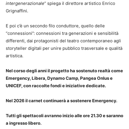
intergenerazionale
” spiega il direttore artistico Enrico
Grignaffini.
E poi c’è un secondo filo conduttore, quello delle
“connessioni”: connessioni tra generazioni e sensibilità
differenti, dai protagonisti del teatro contemporaneo agli
storyteller digitali per unire pubblico trasversale e qualità
artistica.
Nel corso degli anni il progetto ha sostenuto realtà come
Emergency, Libera, Dynamo Camp, Pangea Onlus e
UNICEF, con raccolte fondi e iniziative dedicate.
Nel 2026 il carnet continuerà a sostenere Emergency.
Tutti gli spettacoli avranno inizio alle ore 21.30 e saranno
a ingresso libero.