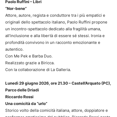
Paolo Ruffini – Libri
“Nor-bene”
Attore, autore, regista e conduttore tra i più empatici e
originali dello spettacolo italiano, Paolo Ruffini propone
un incontro-spettacolo dedicato alla fragilità umana,
all’inclusione e alla libertà di essere sé stessi. Ironia e
profondità convivono in un racconto emozionante e
autentico.
Con Me Pek e Barba Duo.
Realizzato grazie a Biricca.
Con la collaborazione di La Galleria.
Lunedì 29 giugno 2026, ore 21.30 – Castell’Arquato (PC),
Parco delle Driadi
Riccardo Rossi
Una comicità da “urlo”
Storico volto della comicità italiana, attore, doppiatore e