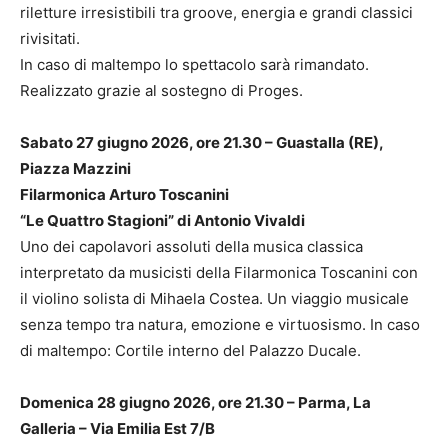
riletture irresistibili tra groove, energia e grandi classici
rivisitati.
In caso di maltempo lo spettacolo sarà rimandato.
Realizzato grazie al sostegno di Proges.
Sabato 27 giugno 2026, ore 21.30 – Guastalla (RE),
Piazza Mazzini
Filarmonica Arturo Toscanini
“Le Quattro Stagioni” di Antonio Vivaldi
Uno dei capolavori assoluti della musica classica
interpretato da musicisti della Filarmonica Toscanini con
il violino solista di Mihaela Costea. Un viaggio musicale
senza tempo tra natura, emozione e virtuosismo. In caso
di maltempo: Cortile interno del Palazzo Ducale.
Domenica 28 giugno 2026, ore 21.30 – Parma, La
Galleria – Via Emilia Est 7/B