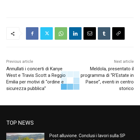
Previous article
Next article
Annullati i concerti di Kanye
Meldola, presentato il
West e Travis Scott a Reggio
programma di “R’Estate in
Emilia per motivi di “ordine e
Paese”, eventi in centro
sicurezza pubblica”
storico
TOP NEWS
Post alluvione. Conclusi i lavori sulla SP