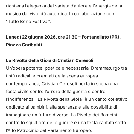
richiama l’eleganza del varietà d’autore e l’energia della
musica dal vivo più autentica. In collaborazione con
“Tutto Bene Festival”.
Lunedì 22 giugno 2026, ore 21.30 – Fontanellato (PR),
Piazza Garibaldi
La Rivolta della Gioia di Cristian Ceresoli
Un’opera potente, poetica e necessaria. Drammaturgo tra
i più radicali e premiati della scena europea
contemporanea, Cristian Ceresoli porta in scena una
festa civile contro l’orrore della guerra e contro
l’indifferenza. “La Rivolta della Gioia” è un canto collettivo
dedicato ai bambini, alla speranza e alla possibilità di
immaginare un futuro diverso. La Rivolta dei Bambini
contro lo squallore delle guerre è una festa cantata sotto
l’Alto Patrocinio del Parlamento Europeo.