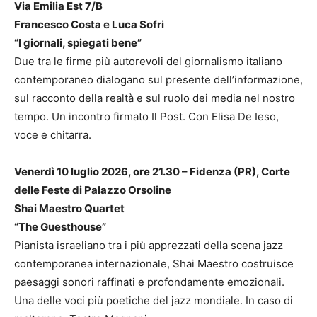
Via Emilia Est 7/B
Francesco Costa e Luca Sofri
“I giornali, spiegati bene”
Due tra le firme più autorevoli del giornalismo italiano
contemporaneo dialogano sul presente dell’informazione,
sul racconto della realtà e sul ruolo dei media nel nostro
tempo. Un incontro firmato Il Post. Con Elisa De Ieso,
voce e chitarra.
Venerdì 10 luglio 2026, ore 21.30 – Fidenza (PR), Corte
delle Feste di Palazzo Orsoline
Shai Maestro Quartet
“The Guesthouse”
Pianista israeliano tra i più apprezzati della scena jazz
contemporanea internazionale, Shai Maestro costruisce
paesaggi sonori raffinati e profondamente emozionali.
Una delle voci più poetiche del jazz mondiale. In caso di