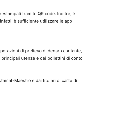
restampati tramite QR code. Inoltre, è
nfatti, è sufficiente utilizzare le app
operazioni di prelievo di denaro contante,
principali utenze e dei bollettini di conto
tamat-Maestro e dai titolari di carte di