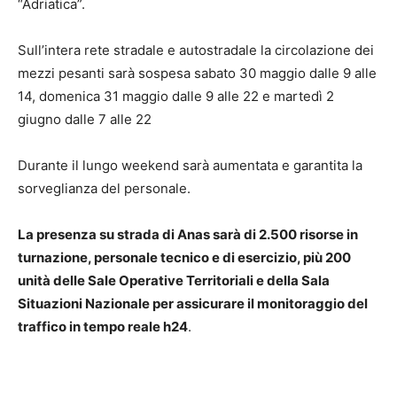
“Adriatica”.
Sull’intera rete stradale e autostradale la circolazione dei
mezzi pesanti sarà sospesa sabato 30 maggio dalle 9 alle
14, domenica 31 maggio dalle 9 alle 22 e martedì 2
giugno dalle 7 alle 22
Durante il lungo weekend sarà aumentata e garantita la
sorveglianza del personale.
La presenza su strada di Anas sarà di 2.500 risorse in
turnazione, personale tecnico e di esercizio, più 200
unità delle Sale Operative Territoriali e della Sala
Situazioni Nazionale per assicurare il monitoraggio del
traffico in tempo reale h24
.