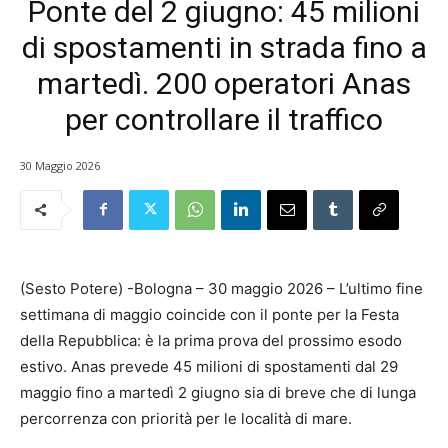
Ponte del 2 giugno: 45 milioni
di spostamenti in strada fino a
martedì. 200 operatori Anas
per controllare il traffico
30 Maggio 2026
(Sesto Potere) -Bologna – 30 maggio 2026 – L’ultimo fine
settimana di maggio coincide con il ponte per la Festa
della Repubblica: è la prima prova del prossimo esodo
estivo. Anas prevede 45 milioni di spostamenti dal 29
maggio fino a martedì 2 giugno sia di breve che di lunga
percorrenza con priorità per le località di mare.