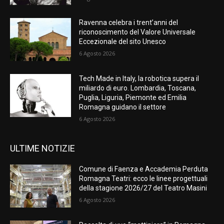
Ravenna celebra i trent’anni del
riconoscimento del Valore Universale
Eccezionale del sito Unesco
6 Agosto 2026
Tech Made in Italy, la robotica supera il
miliardo di euro. Lombardia, Toscana,
Puglia, Liguria, Piemonte ed Emilia
Romagna guidano il settore
6 Agosto 2026
ULTIME NOTIZIE
Comune di Faenza e Accademia Perduta
Romagna Teatri: ecco le linee progettuali
della stagione 2026/27 del Teatro Masini
6 Agosto 2026