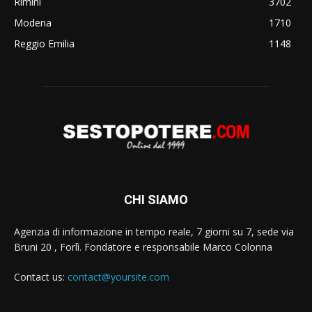
Rimini
3702
Modena
1710
Reggio Emilia
1148
CHI SIAMO
Agenzia di informazione in tempo reale, 7 giorni su 7, sede via
Bruni 20 , Forlì. Fondatore e responsabile Marco Colonna
Contact us:
contact@yoursite.com