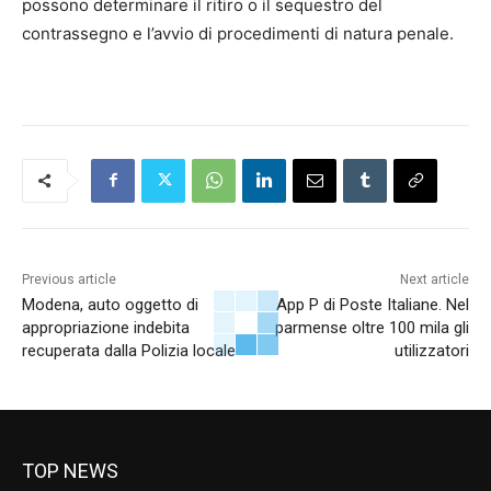
possono determinare il ritiro o il sequestro del
contrassegno e l’avvio di procedimenti di natura penale.
Previous article
Next article
Modena, auto oggetto di
App P di Poste Italiane. Nel
appropriazione indebita
parmense oltre 100 mila gli
recuperata dalla Polizia locale
utilizzatori
TOP NEWS