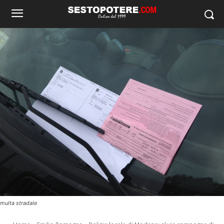
multa stradale