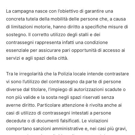
La campagna nasce con l’obiettivo di garantire una
concreta tutela della mobilità delle persone che, a causa
di limitazioni motorie, hanno diritto a specifiche misure di
sostegno. Il corretto utilizzo degli stalli e dei
contrassegni rappresenta infatti una condizione
essenziale per assicurare pari opportunità di accesso ai
servizi e agli spazi della città.
Tra le irregolarità che la Polizia locale intende contrastare
vi sono l’utilizzo del contrassegno da parte di persone
diverse dal titolare, l’impiego di autorizzazioni scadute o
non più valide e la sosta negli spazi riservati senza
averne diritto. Particolare attenzione è rivolta anche ai
casi di utilizzo di contrassegni intestati a persone
decedute o di documenti falsificati. Le violazioni
comportano sanzioni amministrative e, nei casi più gravi,