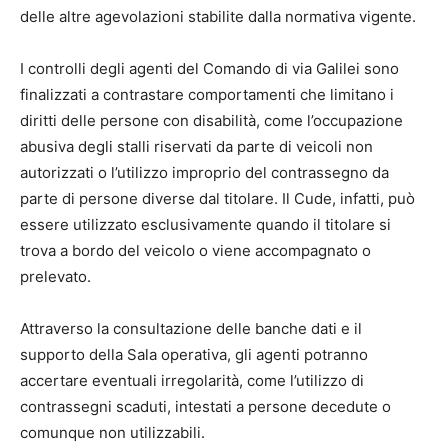
delle altre agevolazioni stabilite dalla normativa vigente.
I controlli degli agenti del Comando di via Galilei sono
finalizzati a contrastare comportamenti che limitano i
diritti delle persone con disabilità, come l’occupazione
abusiva degli stalli riservati da parte di veicoli non
autorizzati o l’utilizzo improprio del contrassegno da
parte di persone diverse dal titolare. Il Cude, infatti, può
essere utilizzato esclusivamente quando il titolare si
trova a bordo del veicolo o viene accompagnato o
prelevato.
Attraverso la consultazione delle banche dati e il
supporto della Sala operativa, gli agenti potranno
accertare eventuali irregolarità, come l’utilizzo di
contrassegni scaduti, intestati a persone decedute o
comunque non utilizzabili.