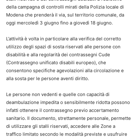
della campagna di controlli mirati della Polizia locale di
Modena che prenderà il via, sul territorio comunale, da
oggi mercoledì 3 giugno fino a giovedì 18 giugno.
L’attività è volta in particolare alla verifica del corretto
utilizzo degli spazi di sosta riservati alle persone con
disabilità e alla regolarità dei contrassegni Cude
(Contrassegno unificato disabili europeo), che
consentono specifiche agevolazioni alla circolazione e
alla sosta per le persone aventi diritto.
Le persone non vedenti e quelle con capacità di
deambulazione impedita o sensibilmente ridotta possono
infatti ottenere il contrassegno previo accertamento
sanitario. Il documento, strettamente personale, permette
di utilizzare gli stalli riservati, accedere alle Zone a
traffico limitato secondo le modalità previste e usufruire