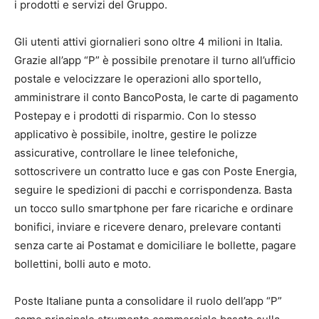
i prodotti e servizi del Gruppo.
Gli utenti attivi giornalieri sono oltre 4 milioni in Italia.
Grazie all’app “P” è possibile prenotare il turno all’ufficio
postale e velocizzare le operazioni allo sportello,
amministrare il conto BancoPosta, le carte di pagamento
Postepay e i prodotti di risparmio. Con lo stesso
applicativo è possibile, inoltre, gestire le polizze
assicurative, controllare le linee telefoniche,
sottoscrivere un contratto luce e gas con Poste Energia,
seguire le spedizioni di pacchi e corrispondenza. Basta
un tocco sullo smartphone per fare ricariche e ordinare
bonifici, inviare e ricevere denaro, prelevare contanti
senza carte ai Postamat e domiciliare le bollette, pagare
bollettini, bolli auto e moto.
Poste Italiane punta a consolidare il ruolo dell’app “P”