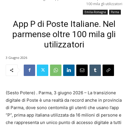
100 mila gli utilizzatori
Emilia-Romagna
Parma
App P di Poste Italiane. Nel
parmense oltre 100 mila gli
utilizzatori
3 Giugno 2026
(Sesto Potere) . Parma, 3 giugno 2026 – La transizione
digitale di Poste è una realtà da record anche in provincia
di Parma, dove sono centomila gli utenti che usano l’app
“P”, prima app italiana utilizzata da 16 milioni di persone e
che rappresenta un unico punto di accesso digitale a tutti