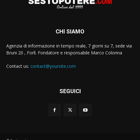
CHI SIAMO
Agenzia di informazione in tempo reale, 7 giorni su 7, sede via
Bruni 20 , Forlì. Fondatore e responsabile Marco Colonna
Contact us:
contact@yoursite.com
SEGUICI