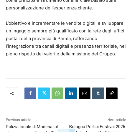
come principale strumento commerciale basato sulla
personalizzazione dell’esperienza cliente.
L’obiettivo è incrementare le vendite digitali e sviluppare
un ingaggio sempre più qualificato con la rete degli uffici
postali della provincia di Parma, rafforzando
l’integrazione tra canali digitali e presenza territoriale, nel
pieno rispetto dei valori e della missione del Gruppo.
Previous article
Next article
Polizia locale di Modena: al
Bologna Portici Festival 2026: