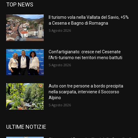
TOP NEWS
Il turismo vola nella Vallata del Savio, +5%
a Cesena e Bagno di Romagna
5 Agosto 2026
Confartigianato: cresce nel Cesenate
l’Arti-turismo nei territori meno battuti
5 Agosto 2026
Auto con tre persone a bordo precipita
nella scarpata, interviene il Soccorso
Alpino
5 Agosto 2026
ULTIME NOTIZIE