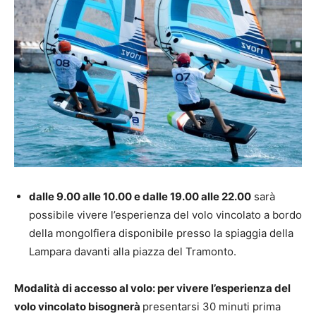
dalle 9.00 alle 10.00 e dalle 19.00 alle 22.00
sarà
possibile vivere l’esperienza del volo vincolato a bordo
della mongolfiera disponibile presso la spiaggia della
Lampara davanti alla piazza del Tramonto.
Modalità di accesso al volo: per vivere l’esperienza del
volo vincolato bisognerà
presentarsi 30 minuti prima