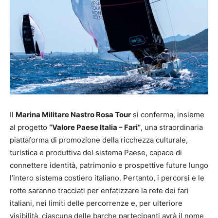
Il
Marina Militare Nastro Rosa Tour
si conferma, insieme
al progetto
“Valore Paese Italia – Fari”
, una straordinaria
piattaforma di promozione della ricchezza culturale,
turistica e produttiva del sistema Paese, capace di
connettere identità, patrimonio e prospettive future lungo
l’intero sistema costiero italiano. Pertanto, i percorsi e le
rotte saranno tracciati per enfatizzare la rete dei fari
italiani, nei limiti delle percorrenze e, per ulteriore
visibilità, ciascuna delle barche partecipanti avrà il nome