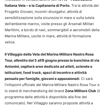
Italiana Vela – e la Capitaneria di Porto.
Tra le attività del
Progetto Giovani, incontri divulgativi, attività di
sensibilizzazione sulla sicurezza in mare e sulla tutela
dell’ambiente marino, visite presso gli Arsenali Militari
Marittimi, a bordo di navi, sommergibili e aeromobili della
Marina Militare, uscite in mare, attività di formazione
velica.
Il Villaggio della Vela del Marina Militare Nastro Rosa
Tour, allestito dal 5 all’8 giugno presso la banchina di via
Antonini, ospiterà aree dedicate ad atleti, aziende e
istituzioni, food truck, spazi di incontro e attività
pensate per famiglie, giovani e appassionati
. Ci sarà
l’infopoint ufficiale del Marina Militare Nastro Rosa Tour e
lo stand di merchandising del brand
Zona Militare Club
(il
programma delle attività è disponibile alla fine del
comunicato). Nel Villaggio saranno proposte attività a