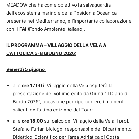
MEADOW che ha come obiettivo la salvaguardia
dell’ecosistema marino e della Posidonia Oceanica
presente nel Mediterraneo, e l’importante collaborazione
con il
FAI
(Fondo Ambiente Italiano).
IL PROGRAMMA – VILLAGGIO DELLA VELA A
CATTOLICA 5-8 GIUGNO 2026:
Venerdì 5 giugno
alle
ore 17.00
il Villaggio della Vela ospiterà la
presentazione del volume edito da Giunti “Il Diario di
Bordo 2025”, occasione per ripercorrere i momenti
salienti dell’ultima edizione del Tour;
alle
ore 18.00
sul palco del Villaggio della Vela il prof.
Stefano Furlan biologo, responsabile del Dipartimento
Didattico-Scientifico per l’area Adriatica di Costa