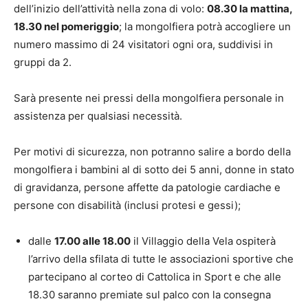
dell’inizio dell’attività nella zona di volo:
08.30 la mattina,
18.30 nel pomeriggio
; la mongolfiera potrà accogliere un
numero massimo di 24 visitatori ogni ora, suddivisi in
gruppi da 2.
Sarà presente nei pressi della mongolfiera personale in
assistenza per qualsiasi necessità.
Per motivi di sicurezza, non potranno salire a bordo della
mongolfiera i bambini al di sotto dei 5 anni, donne in stato
di gravidanza, persone affette da patologie cardiache e
persone con disabilità (inclusi protesi e gessi);
dalle
17.00 alle 18.00
il Villaggio della Vela ospiterà
l’arrivo della sfilata di tutte le associazioni sportive che
partecipano al corteo di Cattolica in Sport e che alle
18.30 saranno premiate sul palco con la consegna