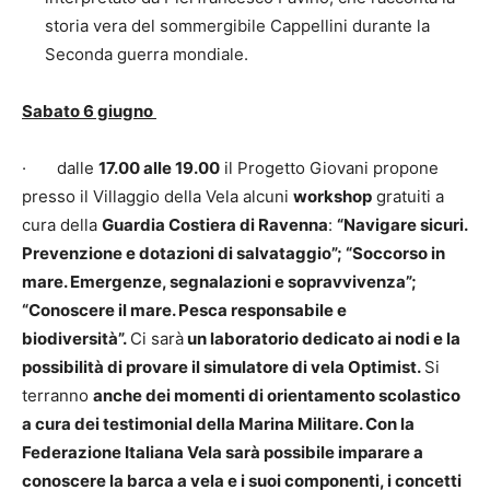
storia vera del sommergibile Cappellini durante la
Seconda guerra mondiale.
Sabato 6 giugno
· dalle
17.00 alle 19.00
il Progetto Giovani propone
presso il Villaggio della Vela alcuni
workshop
gratuiti a
cura della
Guardia Costiera di Ravenna
:
“Navigare sicuri.
Prevenzione e dotazioni di salvataggio”; “Soccorso in
mare. Emergenze, segnalazioni e sopravvivenza”;
“Conoscere il mare. Pesca responsabile e
biodiversità”.
Ci sarà
un laboratorio dedicato ai nodi e la
possibilità di provare il simulatore di vela Optimist.
Si
terranno
anche dei momenti di orientamento scolastico
a cura dei testimonial della Marina Militare. Con la
Federazione Italiana Vela sarà possibile imparare a
conoscere la barca a vela e i suoi componenti, i concetti