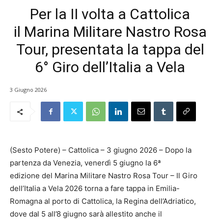
Per la II volta a Cattolica
il Marina Militare Nastro Rosa
Tour, presentata la tappa del
6° Giro dell’Italia a Vela
3 Giugno 2026
(Sesto Potere) – Cattolica – 3 giugno 2026 – Dopo la
partenza da Venezia, venerdì 5 giugno la 6ª
edizione del Marina Militare Nastro Rosa Tour – Il Giro
dell’Italia a Vela 2026 torna a fare tappa in Emilia-
Romagna al porto di Cattolica, la Regina dell’Adriatico,
dove dal 5 all’8 giugno sarà allestito anche il