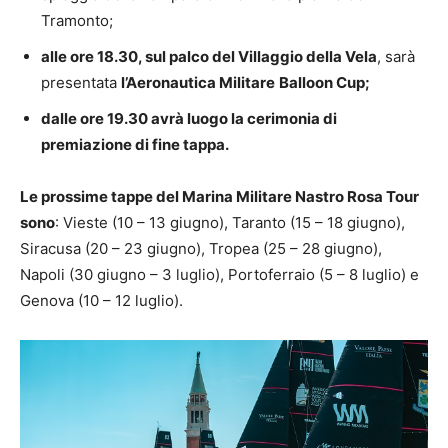
Tramonto;
alle ore 18.30, sul palco del Villaggio della Vela
, sarà
presentata
l’Aeronautica Militare
Balloon Cup;
dalle ore 19.30 avrà luogo la cerimonia di
premiazione di fine tappa.
Le prossime tappe del Marina Militare Nastro Rosa Tour
sono
: Vieste (10 – 13 giugno), Taranto (15 – 18 giugno),
Siracusa (20 – 23 giugno), Tropea (25 – 28 giugno),
Napoli (30 giugno – 3 luglio), Portoferraio (5 – 8 luglio) e
Genova (10 – 12 luglio).