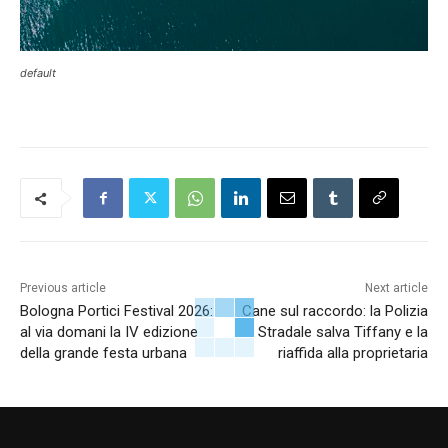
default
Previous article
Next article
Bologna Portici Festival 2026:
Cane sul raccordo: la Polizia
al via domani la IV edizione
Stradale salva Tiffany e la
della grande festa urbana
riaffida alla proprietaria