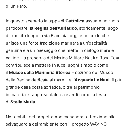
di un Faro.
In questo scenario la tappa di
Cattolica
assume un ruolo
particolare:
la Regina dell’Adriatico
, storicamente luogo
di transito lungo la via Flaminia, oggi è un porto che
unisce una forte tradizione marinara a un’ospitalità
genuina e a un paesaggio che mette in dialogo mare e
colline. La presenza del Marina Militare Nastro Rosa Tour
contribuisce a mettere in luce luoghi simbolo come
il
Museo della Marineria Storica
– sezione del Museo
della Regina dedicata al mare – e l’
Acquario Le Navi
, il più
grande della costa adriatica, oltre al patrimonio
immateriale rappresentato da eventi come la festa
di
Stella Maris
.
Nell’ambito del progetto non mancherà l’attenzione alla
salvaguardia dell’ambiente con il progetto WAVING