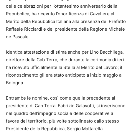
delle celebrazioni per l’ottantesimo anniversario della
Repubblica, ha ricevuto l’onorificenza di Cavaliere al
Merito della Repubblica Italiana alla presenza del Prefetto
Raffaele Ricciardi e del presidente della Regione Michele
de Pascale.
Identica attestazione di stima anche per Lino Bacchilega,
direttore della Cab Terra, che durante la cerimonia di ieri
ha ricevuto ufficialmente la Stella al Merito del Lavoro; il
riconoscimento gli era stato anticipato a inizio maggio a
Bologna.
Entrambe le nomine, così come quella precedente al
presidente di Cab Terra, Fabrizio Galavotti, si inseriscono
nel quadro dell’impegno sociale delle cooperative a
favore del territorio, più volte sottolineato dallo stesso
Presidente della Repubblica, Sergio Mattarella.