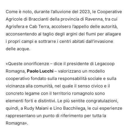
Come è noto, durante l’alluvione del 2023, le Cooperative
Agricole di Braccianti della provincia di Ravenna, tra cui
Agrisfera e Cab Terra, accolsero l’appello delle autorità,
acconsentendo al taglio degli argini dei fiumi per allagare
i propri campi e sottrarre i centri abitati dall’invasione
delle acque.
«Queste onorificenze – dice il presidente di Legacoop
Romagna,
Paolo Lucchi
– valorizzano un modello
cooperativo fondato sulla responsabilità sociale e sulla
vicinanza alla comunità, nel quale il senso civico e il
concreto legame con il territorio romagnolo sono
elementi forti e distintivi. Le più sentite congratulazioni,
quindi, a Rudy Maiani e Lino Bacchilega, le cui esperienze
rappresentano un punto di riferimento per tutta la
Romagna».