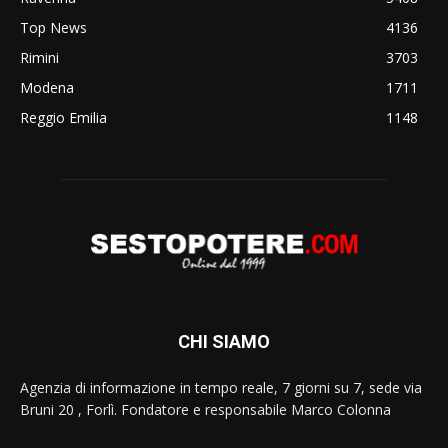
Top News
4136
Rimini
3703
Modena
1711
Reggio Emilia
1148
CHI SIAMO
Agenzia di informazione in tempo reale, 7 giorni su 7, sede via
Bruni 20 , Forlì. Fondatore e responsabile Marco Colonna