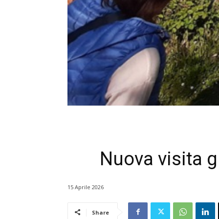
Nuova visita g
15 Aprile 2026
Share