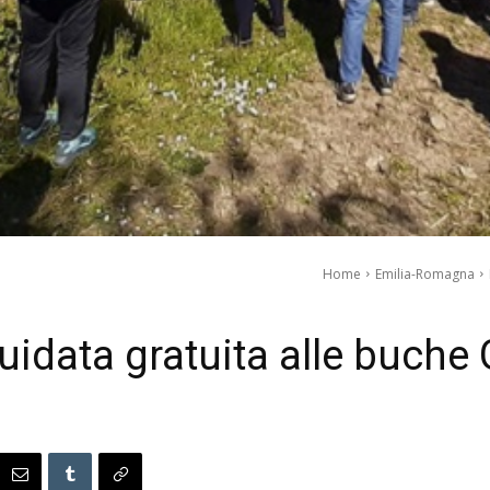
Home
Emilia-Romagna
uidata gratuita alle buche G