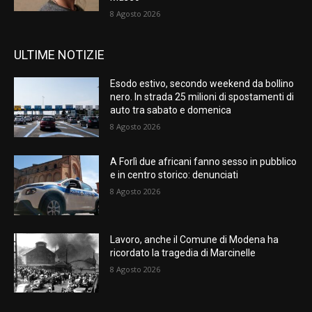
8 Agosto 2026
ULTIME NOTIZIE
Esodo estivo, secondo weekend da bollino
nero. In strada 25 milioni di spostamenti di
auto tra sabato e domenica
8 Agosto 2026
A Forlì due africani fanno sesso in pubblico
e in centro storico: denunciati
8 Agosto 2026
Lavoro, anche il Comune di Modena ha
ricordato la tragedia di Marcinelle
8 Agosto 2026