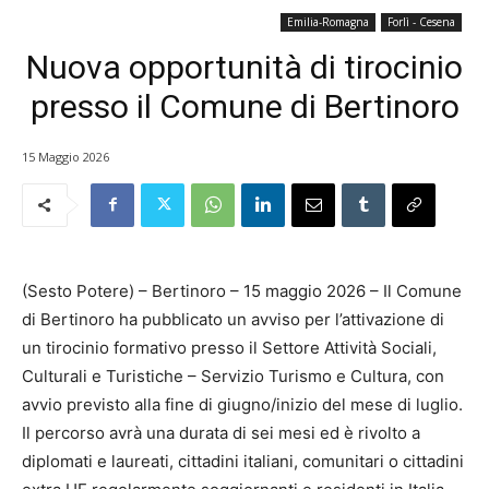
Emilia-Romagna
Forlì - Cesena
Nuova opportunità di tirocinio
presso il Comune di Bertinoro
15 Maggio 2026
(Sesto Potere) – Bertinoro – 15 maggio 2026 – Il Comune
di Bertinoro ha pubblicato un avviso per l’attivazione di
un tirocinio formativo presso il Settore Attività Sociali,
Culturali e Turistiche – Servizio Turismo e Cultura, con
avvio previsto alla fine di giugno/inizio del mese di luglio.
Il percorso avrà una durata di sei mesi ed è rivolto a
diplomati e laureati, cittadini italiani, comunitari o cittadini