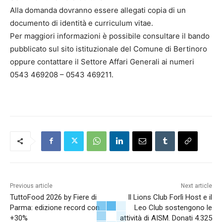
Alla domanda dovranno essere allegati copia di un
documento di identità e curriculum vitae.
Per maggiori informazioni è possibile consultare il bando
pubblicato sul sito istituzionale del Comune di Bertinoro
oppure contattare il Settore Affari Generali ai numeri
0543 469208 – 0543 469211.
Previous article
Next article
TuttoFood 2026 by Fiere di
Il Lions Club Forlì Host e il
Parma: edizione record con
Leo Club sostengono le
+30%
attività di AISM. Donati 4.325