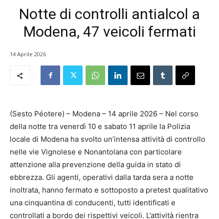
Notte di controlli antialcol a
Modena, 47 veicoli fermati
14 Aprile 2026
(Sesto Péotere) – Modena – 14 aprile 2026 – Nel corso
della notte tra venerdì 10 e sabato 11 aprile la Polizia
locale di Modena ha svolto un’intensa attività di controllo
nelle vie Vignolese e Nonantolana con particolare
attenzione alla prevenzione della guida in stato di
ebbrezza. Gli agenti, operativi dalla tarda sera a notte
inoltrata, hanno fermato e sottoposto a pretest qualitativo
una cinquantina di conducenti, tutti identificati e
controllati a bordo dei rispettivi veicoli. L’attività rientra