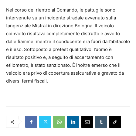
Nel corso del rientro al Comando, le pattuglie sono
intervenute su un incidente stradale avvenuto sulla
tangenziale Mistral in direzione Bologna. Il veicolo
coinvolto risultava completamente distrutto e avvolto
dalle fiamme, mentre il conducente era fuori dall’abitacolo
e illeso. Sottoposto a pretest qualitativo, l’uomo è
risultato positivo e, a seguito di accertamento con
etilometro, è stato sanzionato. È inoltre emerso che il
veicolo era privo di copertura assicurativa e gravato da
diversi fermi fiscali.