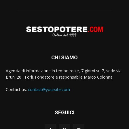
CHI SIAMO
Agenzia di informazione in tempo reale, 7 giorni su 7, sede via
Bruni 20 , Forlì. Fondatore e responsabile Marco Colonna
Contact us:
contact@yoursite.com
SEGUICI