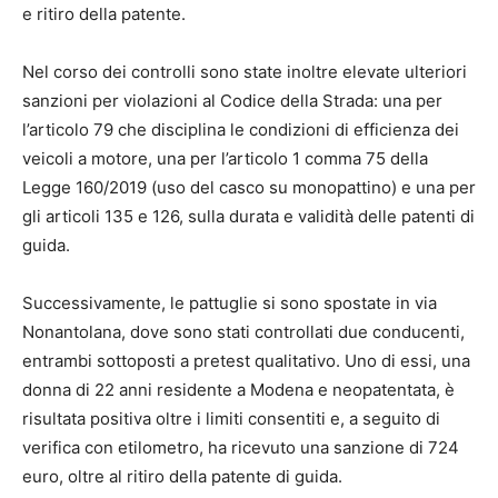
e ritiro della patente.
Nel corso dei controlli sono state inoltre elevate ulteriori
sanzioni per violazioni al Codice della Strada: una per
l’articolo 79 che disciplina le condizioni di efficienza dei
veicoli a motore, una per l’articolo 1 comma 75 della
Legge 160/2019 (uso del casco su monopattino) e una per
gli articoli 135 e 126, sulla durata e validità delle patenti di
guida.
Successivamente, le pattuglie si sono spostate in via
Nonantolana, dove sono stati controllati due conducenti,
entrambi sottoposti a pretest qualitativo. Uno di essi, una
donna di 22 anni residente a Modena e neopatentata, è
risultata positiva oltre i limiti consentiti e, a seguito di
verifica con etilometro, ha ricevuto una sanzione di 724
euro, oltre al ritiro della patente di guida.