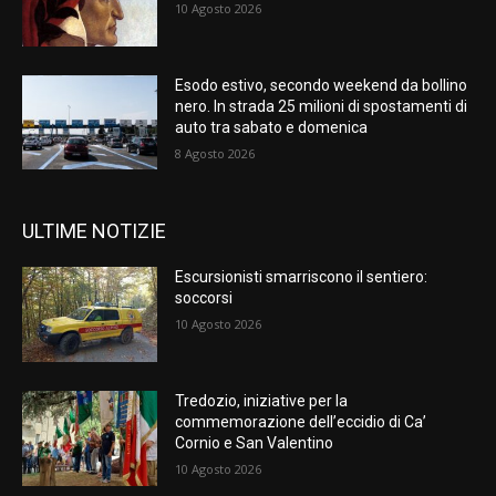
10 Agosto 2026
Esodo estivo, secondo weekend da bollino
nero. In strada 25 milioni di spostamenti di
auto tra sabato e domenica
8 Agosto 2026
ULTIME NOTIZIE
Escursionisti smarriscono il sentiero:
soccorsi
10 Agosto 2026
Tredozio, iniziative per la
commemorazione dell’eccidio di Ca’
Cornio e San Valentino
10 Agosto 2026