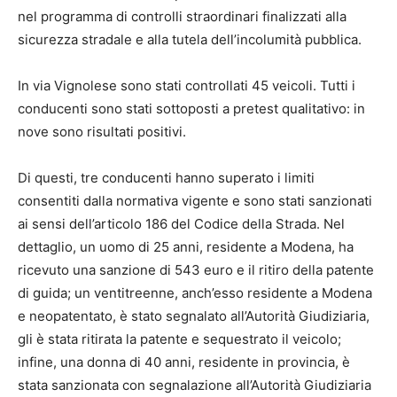
nel programma di controlli straordinari finalizzati alla
sicurezza stradale e alla tutela dell’incolumità pubblica.
In via Vignolese sono stati controllati 45 veicoli. Tutti i
conducenti sono stati sottoposti a pretest qualitativo: in
nove sono risultati positivi.
Di questi, tre conducenti hanno superato i limiti
consentiti dalla normativa vigente e sono stati sanzionati
ai sensi dell’articolo 186 del Codice della Strada. Nel
dettaglio, un uomo di 25 anni, residente a Modena, ha
ricevuto una sanzione di 543 euro e il ritiro della patente
di guida; un ventitreenne, anch’esso residente a Modena
e neopatentato, è stato segnalato all’Autorità Giudiziaria,
gli è stata ritirata la patente e sequestrato il veicolo;
infine, una donna di 40 anni, residente in provincia, è
stata sanzionata con segnalazione all’Autorità Giudiziaria