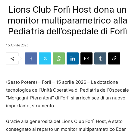
Lions Club Forlì Host dona un
monitor multiparametrico alla
Pediatria dell’ospedale di Forlì
15 Aprile 2026
(Sesto Potere) – Forlì – 15 aprile 2026 – La dotazione
tecnologica dell’Unità Operativa di Pediatria dell’Ospedale
“Morgagni-Pierantoni” di Forlì si arricchisce di un nuovo,
importante, strumento.
Grazie alla generosità del Lions Club Forlì Host, è stato
consegnato al reparto un monitor multiparametrico Edan