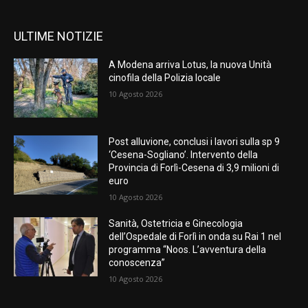
ULTIME NOTIZIE
A Modena arriva Lotus, la nuova Unità
cinofila della Polizia locale
10 Agosto 2026
Post alluvione, conclusi i lavori sulla sp 9
‘Cesena-Sogliano’. Intervento della
Provincia di Forlì-Cesena di 3,9 milioni di
euro
10 Agosto 2026
Sanità, Ostetricia e Ginecologia
dell’Ospedale di Forlì in onda su Rai 1 nel
programma “Noos. L’avventura della
conoscenza”
10 Agosto 2026