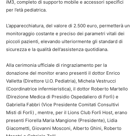
iM3, completo di supporto mobile e accessori specifici
per l’età pediatrica.
L’apparecchiatura, del valore di 2.500 euro, permetterà un
monitoraggio costante e preciso dei parametri vitali dei
piccoli pazienti, elevando ulteriormente gli standard di
sicurezza e la qualità dell’assistenza quotidiana.
Alla cerimonia ufficiale di ringraziamento per la
donazione del monitor erano presenti il dottor Enrico
Valletta (Direttore U.O. Pediatria), Michela Vestrucci
(Coordinatrice infermieristica), il dottor Roberto Martello
(Direzione Medica di Presidio Ospedaliero di Forlì) e
Gabriella Fabbri (Vice Presidente Comitati Consultivi
Misti di Forlì) , mentre, per il Lions Club Forlì Host, erano
presenti Fiorella Maria Mangione (Presidente), Lidia
Giacometti, Giovanni Mosconi, Alberto Ghini, Roberto