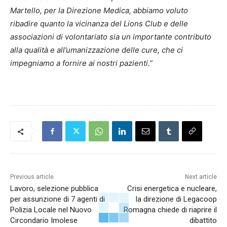
Martello, per la Direzione Medica, abbiamo voluto
ribadire quanto la vicinanza del Lions Club e delle
associazioni di volontariato sia un importante contributo
alla qualità e all’umanizzazione delle cure, che ci
impegniamo a fornire ai nostri pazienti.”
Previous article
Next article
Lavoro, selezione pubblica
Crisi energetica e nucleare,
per assunzione di 7 agenti di
la direzione di Legacoop
Polizia Locale nel Nuovo
Romagna chiede di riaprire il
Circondario Imolese
dibattito