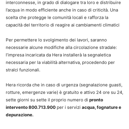
interconnesse, in grado di dialogare tra loro e distribuire
l’acqua in modo efficiente anche in caso di criticità. Una
scelta che protegge le comunità locali e rafforza la
capacità del territorio di reagire ai cambiamenti climatici
Per permettere lo svolgimento dei lavori, saranno
necessarie alcune modifiche alla circolazione stradale:
l’impresa incaricata da Hera installerà la segnaletica
necessaria per la viabilità alternativa, procedendo per
stralci funzionali.
Hera ricorda che in caso di urgenza (segnalazione guasti,
rotture, emergenze varie) è gratuito e attivo 24 ore su 24,
sette giorni su sette il proprio numero di
pronto
intervento 800.713.900
per i servizi
acqua, fognature e
depurazione.