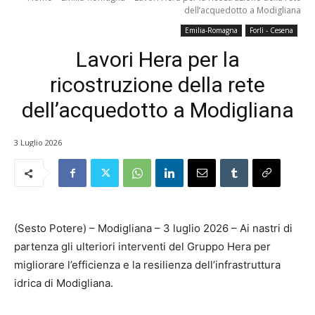
dell’acquedotto a Modigliana
Emilia-Romagna
Forlì - Cesena
Lavori Hera per la
ricostruzione della rete
dell’acquedotto a Modigliana
3 Luglio 2026
(Sesto Potere) – Modigliana – 3 luglio 2026 – Ai nastri di
partenza gli ulteriori interventi del Gruppo Hera per
migliorare l’efficienza e la resilienza dell’infrastruttura
idrica di Modigliana.