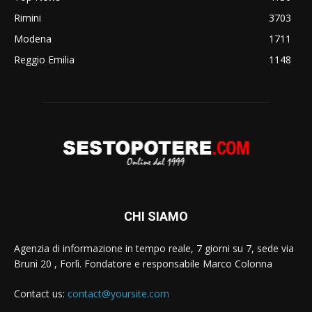
Rimini
3703
Modena
1711
Reggio Emilia
1148
CHI SIAMO
Agenzia di informazione in tempo reale, 7 giorni su 7, sede via
Bruni 20 , Forlì. Fondatore e responsabile Marco Colonna
Contact us:
contact@yoursite.com