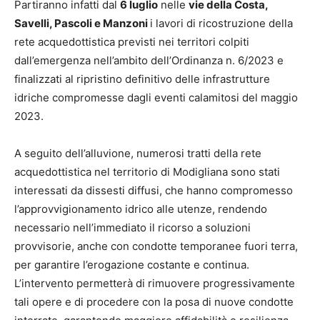
Partiranno infatti dal
6 luglio
nelle
vie della Costa,
Savelli, Pascoli e Manzoni
i lavori di ricostruzione della
rete acquedottistica previsti nei territori colpiti
dall’emergenza nell’ambito dell’Ordinanza n. 6/2023 e
finalizzati al ripristino definitivo delle infrastrutture
idriche compromesse dagli eventi calamitosi del maggio
2023.
A seguito dell’alluvione, numerosi tratti della rete
acquedottistica nel territorio di Modigliana sono stati
interessati da dissesti diffusi, che hanno compromesso
l’approvvigionamento idrico alle utenze, rendendo
necessario nell’immediato il ricorso a soluzioni
provvisorie, anche con condotte temporanee fuori terra,
per garantire l’erogazione costante e continua.
L’intervento permetterà di rimuovere progressivamente
tali opere e di procedere con la posa di nuove condotte