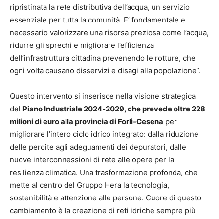
ripristinata la rete distributiva dell’acqua, un servizio
essenziale per tutta la comunità. E’ fondamentale e
necessario valorizzare una risorsa preziosa come l’acqua,
ridurre gli sprechi e migliorare l’efficienza
dell’infrastruttura cittadina prevenendo le rotture, che
ogni volta causano disservizi e disagi alla popolazione”.
Questo intervento si inserisce nella visione strategica
del
Piano Industriale 2024‑2029, che prevede oltre 228
milioni di euro alla provincia di Forlì‑Cesena
per
migliorare l’intero ciclo idrico integrato: dalla riduzione
delle perdite agli adeguamenti dei depuratori, dalle
nuove interconnessioni di rete alle opere per la
resilienza climatica. Una trasformazione profonda, che
mette al centro del Gruppo Hera la tecnologia,
sostenibilità e attenzione alle persone. Cuore di questo
cambiamento è la creazione di reti idriche sempre più