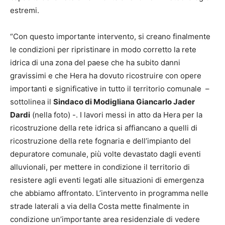
estremi.
“Con questo importante intervento, si creano finalmente
le condizioni per ripristinare in modo corretto la rete
idrica di una zona del paese che ha subito danni
gravissimi e che Hera ha dovuto ricostruire con opere
importanti e significative in tutto il territorio comunale –
sottolinea il
Sindaco di Modigliana Giancarlo Jader
Dardi
(nella foto) -. I lavori messi in atto da Hera per la
ricostruzione della rete idrica si affiancano a quelli di
ricostruzione della rete fognaria e dell’impianto del
depuratore comunale, più volte devastato dagli eventi
alluvionali, per mettere in condizione il territorio di
resistere agli eventi legati alle situazioni di emergenza
che abbiamo affrontato. L’intervento in programma nelle
strade laterali a via della Costa mette finalmente in
condizione un’importante area residenziale di vedere