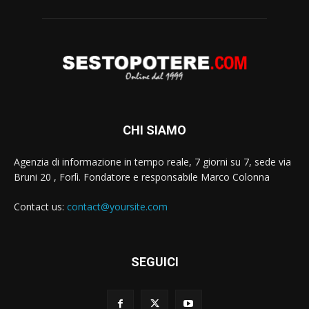
CHI SIAMO
Agenzia di informazione in tempo reale, 7 giorni su 7, sede via
Bruni 20 , Forlì. Fondatore e responsabile Marco Colonna
Contact us:
contact@yoursite.com
SEGUICI