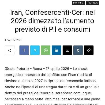
Economia
Top News
Iran, Confesercenti-Cer: nel
2026 dimezzato l’aumento
previsto di Pil e consumi
17 Aprile 2026
(Sesto Potere) – Roma – 17 aprile 2026 – Lo shock
energetico innescato dal conflitto con l’Iran rischia di
rinviare di fatto al 2027 la ripresa dell’economia italiana.
Anche nell’ipotesi di una tregua duratura e di un graduale
rientro dei prezzi dell’energia, sarebbero comunque
necessari almeno sette-otto mesi per tornare a una piena