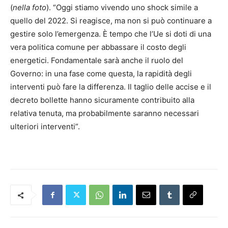
(
nella foto
). “Oggi stiamo vivendo uno shock simile a
quello del 2022. Si reagisce, ma non si può continuare a
gestire solo l’emergenza. È tempo che l’Ue si doti di una
vera politica comune per abbassare il costo degli
energetici. Fondamentale sarà anche il ruolo del
Governo: in una fase come questa, la rapidità degli
interventi può fare la differenza. Il taglio delle accise e il
decreto bollette hanno sicuramente contribuito alla
relativa tenuta, ma probabilmente saranno necessari
ulteriori interventi”.