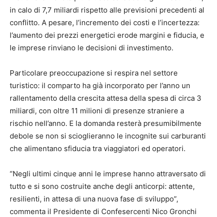
in calo di 7,7 miliardi rispetto alle previsioni precedenti al
conflitto. A pesare, l’incremento dei costi e l’incertezza:
l’aumento dei prezzi energetici erode margini e fiducia, e
le imprese rinviano le decisioni di investimento.
Particolare preoccupazione si respira nel settore
turistico: il comparto ha già incorporato per l’anno un
rallentamento della crescita attesa della spesa di circa 3
miliardi, con oltre 11 milioni di presenze straniere a
rischio nell’anno. E la domanda resterà presumibilmente
debole se non si scioglieranno le incognite sui carburanti
che alimentano sfiducia tra viaggiatori ed operatori.
“Negli ultimi cinque anni le imprese hanno attraversato di
tutto e si sono costruite anche degli anticorpi: attente,
resilienti, in attesa di una nuova fase di sviluppo”,
commenta il Presidente di Confesercenti Nico Gronchi