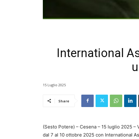
International A
u
15 Luglio 2025
Share
(Sesto Potere) – Cesena – 15 luglio 2025 – V
dal 7 al 10 ottobre 2025 con International A