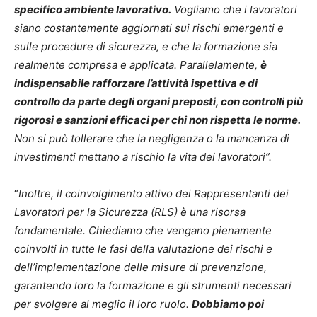
specifico ambiente lavorativo.
Vogliamo che i lavoratori
siano costantemente aggiornati sui rischi emergenti e
sulle procedure di sicurezza, e che la formazione sia
realmente compresa e applicata. Parallelamente,
è
indispensabile rafforzare l’attività ispettiva e di
controllo da parte degli organi preposti, con controlli più
rigorosi e sanzioni efficaci per chi non rispetta le norme.
Non si può tollerare che la negligenza o la mancanza di
investimenti mettano a rischio la vita dei lavoratori”.
“
Inoltre, il coinvolgimento attivo dei Rappresentanti dei
Lavoratori per la Sicurezza (RLS) è una risorsa
fondamentale. Chiediamo che vengano pienamente
coinvolti in tutte le fasi della valutazione dei rischi e
dell’implementazione delle misure di prevenzione,
garantendo loro la formazione e gli strumenti necessari
per svolgere al meglio il loro ruolo.
Dobbiamo poi