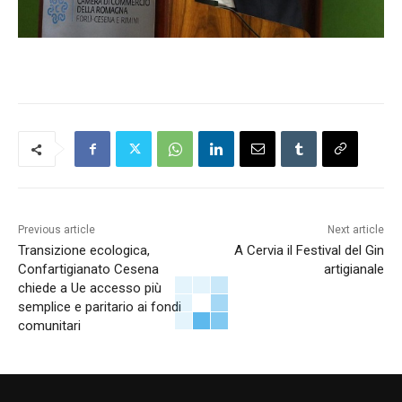
Previous article
Next article
Transizione ecologica,
A Cervia il Festival del Gin
Confartigianato Cesena
artigianale
chiede a Ue accesso più
semplice e paritario ai fondi
comunitari