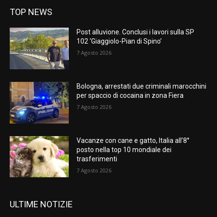
TOP NEWS
Post alluvione. Conclusi i lavori sulla SP
102 ‘Giaggiolo-Pian di Spino’
7 Agosto 2026
Bologna, arrestati due criminali marocchini
per spaccio di cocaina in zona Fiera
7 Agosto 2026
Vacanze con cane e gatto, Italia all’8°
posto nella top 10 mondiale dei
trasferimenti
7 Agosto 2026
ULTIME NOTIZIE