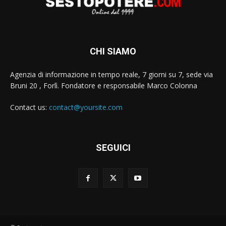
CHI SIAMO
Agenzia di informazione in tempo reale, 7 giorni su 7, sede via
Bruni 20 , Forlì. Fondatore e responsabile Marco Colonna
Contact us:
contact@yoursite.com
SEGUICI