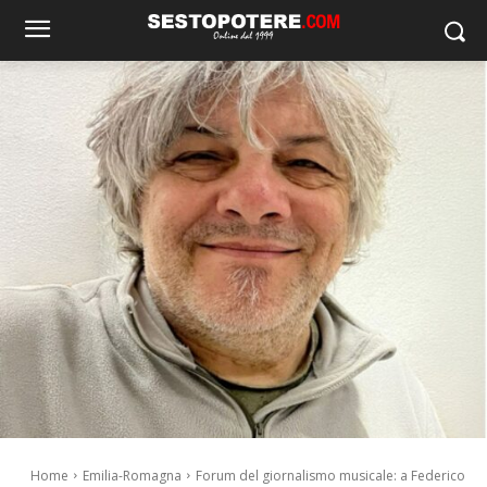
Home
Emilia-Romagna
Forum del giornalismo musicale: a Federico