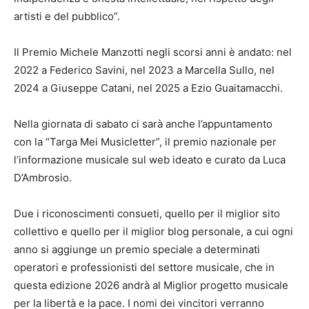
artisti e del pubblico”.
Il Premio Michele Manzotti negli scorsi anni è andato: nel
2022 a Federico Savini, nel 2023 a Marcella Sullo, nel
2024 a Giuseppe Catani, nel 2025 a Ezio Guaitamacchi.
Nella giornata di sabato ci sarà anche l’appuntamento
con la “Targa Mei Musicletter”, il premio nazionale per
l’informazione musicale sul web ideato e curato da Luca
D’Ambrosio.
Due i riconoscimenti consueti, quello per il miglior sito
collettivo e quello per il miglior blog personale, a cui ogni
anno si aggiunge un premio speciale a determinati
operatori e professionisti del settore musicale, che in
questa edizione 2026 andrà al Miglior progetto musicale
per la libertà e la pace. I nomi dei vincitori verranno