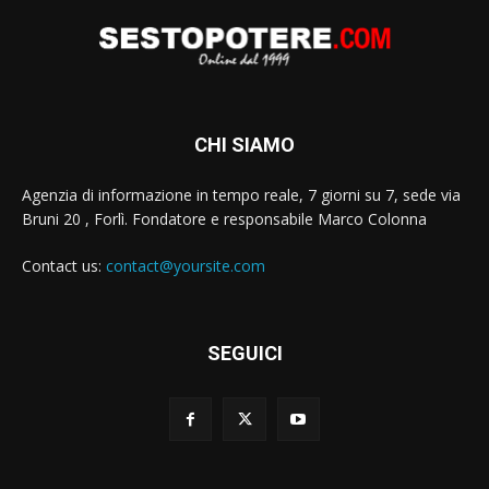
CHI SIAMO
Agenzia di informazione in tempo reale, 7 giorni su 7, sede via
Bruni 20 , Forlì. Fondatore e responsabile Marco Colonna
Contact us:
contact@yoursite.com
SEGUICI