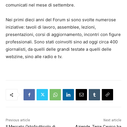
comunicati nel mese di settembre.
Nei primi dieci anni del Forum si sono svolte numerose
iniziative: tavoli di lavoro, assemblee, lezioni,
presentazioni, corsi di aggiornamento, incontri con figure
professionali. Sono stati coinvolti sino ad oggi circa 400
giornalisti, da quelli delle grandi testate a quelli delle
webzine, sino alle radio e tv.
Previous article
Next article
Il Mercato Ortofrutticolo di
Aziende, Terre Cevico ha