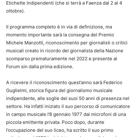
Etichette Indipendenti (che si terrà a Faenza dal 2 al 4
ottobre).
Il programma completo è in via di definizione, ma
momento importante sarà la consegna del Premio
Michele Manzotti, riconoscimento per giornalisti o critici
musicali creato in ricordo del giornalista della Nazione
scomparso prematuramente nel 2022 e presente al
Forum sin dalla prima edizione.
A ricevere il riconoscimento quest’anno sarà Federico
Guglielmi, storica figura del giornalismo musicale
indipendente, alle soglie dei suoi 50 anni di presenza nel
settore. Ha infatti iniziato il suo percorso di comunicatore
in campo musicale l’8 gennaio 1977 dai microfoni di una
piccola emittente privata. Poco dopo, durante
l’occupazione del suo liceo, ha scritto il suo primo