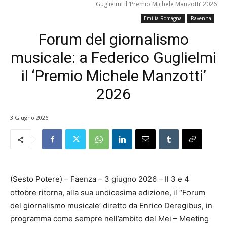
Guglielmi il ‘Premio Michele Manzotti’ 2026
Emilia-Romagna
Ravenna
Forum del giornalismo
musicale: a Federico Guglielmi
il ‘Premio Michele Manzotti’
2026
3 Giugno 2026
(Sesto Potere) – Faenza – 3 giugno 2026 – Il 3 e 4
ottobre ritorna, alla sua undicesima edizione, il “Forum
del giornalismo musicale’ diretto da Enrico Deregibus, in
programma come sempre nell’ambito del Mei – Meeting