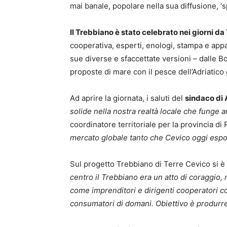
mai banale, popolare nella sua diffusione, ‘
Il Trebbiano è stato celebrato nei giorni da
cooperativa, esperti, enologi, stampa e app
sue diverse e sfaccettate versioni – dalle B
proposte di mare con il pesce dell’Adriatico 
Ad aprire la giornata, i saluti del
sindaco di 
solide nella nostra realtà locale che funge a
coordinatore territoriale per la provincia 
mercato globale tanto che Cevico oggi espo
Sul progetto Trebbiano di Terre Cevico si è
centro il Trebbiano era un atto di coraggio, 
come imprenditori e dirigenti cooperatori 
consumatori di domani. Obiettivo è produrre