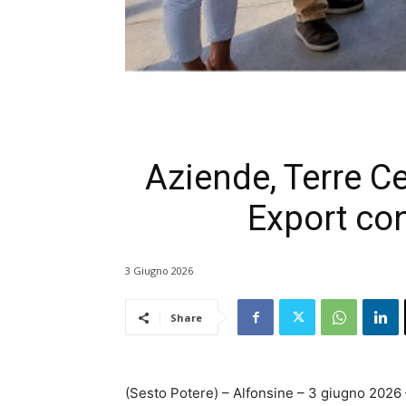
Aziende, Terre Ce
Export con
3 Giugno 2026
Share
(Sesto Potere) – Alfonsine – 3 giugno 2026 