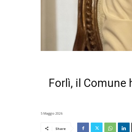
Forlì, il Comune 
5 Maggio 2026
Share