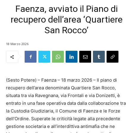
Faenza, avviato il Piano di
recupero dell’area ‘Quartiere
San Rocco’
18 Marzo 2026
(Sesto Potere) – Faenza – 18 marzo 2026 – Il piano di
recupero dell’area denominata Quartiere San Rocco,
situata tra via Ravegnana, via Frontali e via Donizetti, è
entrato in una fase operativa data dalla collaborazione tra
la Custodia Giudiziaria, il Comune di Faenza e le Forze
dell’Ordine. Superate le criticità legate alla precedente
gestione societaria e all’interdittiva antimafia che ne