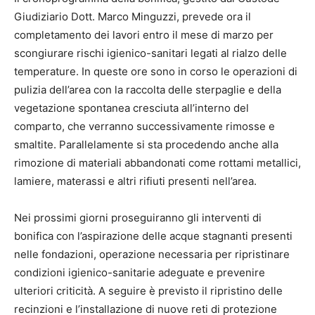
Giudiziario Dott. Marco Minguzzi, prevede ora il
completamento dei lavori entro il mese di marzo per
scongiurare rischi igienico-sanitari legati al rialzo delle
temperature. In queste ore sono in corso le operazioni di
pulizia dell’area con la raccolta delle sterpaglie e della
vegetazione spontanea cresciuta all’interno del
comparto, che verranno successivamente rimosse e
smaltite. Parallelamente si sta procedendo anche alla
rimozione di materiali abbandonati come rottami metallici,
lamiere, materassi e altri rifiuti presenti nell’area.
Nei prossimi giorni proseguiranno gli interventi di
bonifica con l’aspirazione delle acque stagnanti presenti
nelle fondazioni, operazione necessaria per ripristinare
condizioni igienico-sanitarie adeguate e prevenire
ulteriori criticità. A seguire è previsto il ripristino delle
recinzioni e l’installazione di nuove reti di protezione