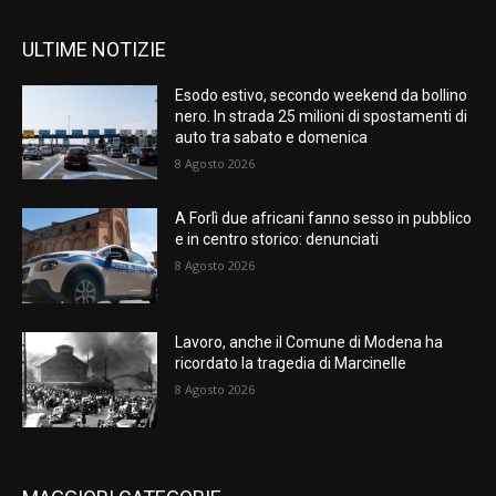
ULTIME NOTIZIE
Esodo estivo, secondo weekend da bollino
nero. In strada 25 milioni di spostamenti di
auto tra sabato e domenica
8 Agosto 2026
A Forlì due africani fanno sesso in pubblico
e in centro storico: denunciati
8 Agosto 2026
Lavoro, anche il Comune di Modena ha
ricordato la tragedia di Marcinelle
8 Agosto 2026