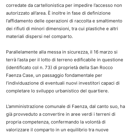
corredate da cartellonistica per impedire l’accesso non
autorizzato all’area. È inoltre in fase di definizione
l’affidamento delle operazioni di raccolta e smaltimento
dei rifiuti di minori dimensioni, tra cui plastiche e altri
materiali dispersi nel comparto.
Parallelamente alla messa in sicurezza, il 16 marzo si
terrà l’asta per il lotto di terreno edificabile in questione
(identificato col n. 73) di proprietà della San Rocco
Faenza Case, un passaggio fondamentale per
l’individuazione di eventuali nuovi investitori capaci di
completare lo sviluppo urbanistico del quartiere.
L’amministrazione comunale di Faenza, dal canto suo, ha
già provveduto a convertire in aree verdi i terreni di
propria competenza, confermando la volontà di
valorizzare il comparto in un equilibrio tra nuove