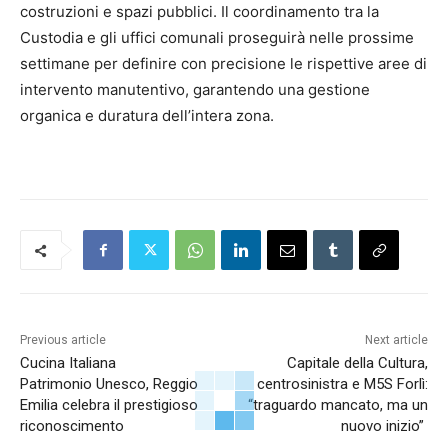
costruzioni e spazi pubblici. Il coordinamento tra la
Custodia e gli uffici comunali proseguirà nelle prossime
settimane per definire con precisione le rispettive aree di
intervento manutentivo, garantendo una gestione
organica e duratura dell’intera zona.
Previous article
Next article
Cucina Italiana
Capitale della Cultura,
Patrimonio Unesco, Reggio
centrosinistra e M5S Forlì:
Emilia celebra il prestigioso
“traguardo mancato, ma un
riconoscimento
nuovo inizio”