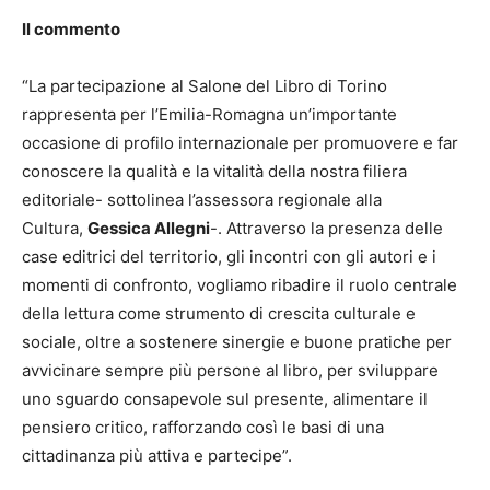
Il commento
“La partecipazione al Salone del Libro di Torino
rappresenta per l’Emilia-Romagna un’importante
occasione di profilo internazionale per promuovere e far
conoscere la qualità e la vitalità della nostra filiera
editoriale- sottolinea l’assessora regionale alla
Cultura,
Gessica Allegni
-. Attraverso la presenza delle
case editrici del territorio, gli incontri con gli autori e i
momenti di confronto, vogliamo ribadire il ruolo centrale
della lettura come strumento di crescita culturale e
sociale, oltre a sostenere sinergie e buone pratiche per
avvicinare sempre più persone al libro, per sviluppare
uno sguardo consapevole sul presente, alimentare il
pensiero critico, rafforzando così le basi di una
cittadinanza più attiva e partecipe”.