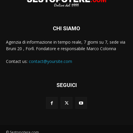
CHI SIAMO
Agenzia di informazione in tempo reale, 7 giorni su 7, sede via
Bruni 20 , Forlì. Fondatore e responsabile Marco Colonna
Contact us:
contact@yoursite.com
SEGUICI
© Sestopotere.com