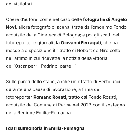
dei visitatori.
Opere d’autore, come nel caso delle
fotografie di Angelo
Novi
, allora fotografo di scena, tratte dall’omonimo Fondo
acquisito dalla Cineteca di Bologna; e poi gli scatti del
fotoreporter e giornalista
Giovanni Ferraguti
, che ha
messo a disposizione il ritratto di Robert de Niro colto
nell’attimo in cui ricevette la notizia della vittoria
dell’Oscar per ‘Il Padrino: parte II’.
Sulle pareti dello stand, anche un ritratto di Bertolucci
durante una pausa di lavorazione, a firma del
fotoreporter
Romano Rosati
, tratto dal Fondo Rosati,
acquisito dal Comune di Parma nel 2023 con il sostegno
della Regione Emilia-Romagna.
I dati sull’editoria in Emilia-Romagna