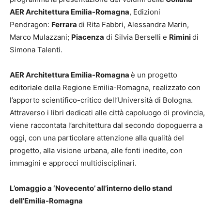
AER Architettura Emilia-Romagna
, Edizioni
Pendragon:
Ferrara
di Rita Fabbri, Alessandra Marin,
Marco Mulazzani;
Piacenza
di Silvia Berselli e
Rimini
di
Simona Talenti.
AER Architettura Emilia-Romagna
è un progetto
editoriale della Regione Emilia-Romagna, realizzato con
l’apporto scientifico-critico dell’Università di Bologna.
Attraverso i libri dedicati alle città capoluogo di provincia,
viene raccontata l’architettura dal secondo dopoguerra a
oggi, con una particolare attenzione alla qualità del
progetto, alla visione urbana, alle fonti inedite, con
immagini e approcci multidisciplinari.
L’omaggio a ‘Novecento’ all’interno dello stand
dell’Emilia-Romagna