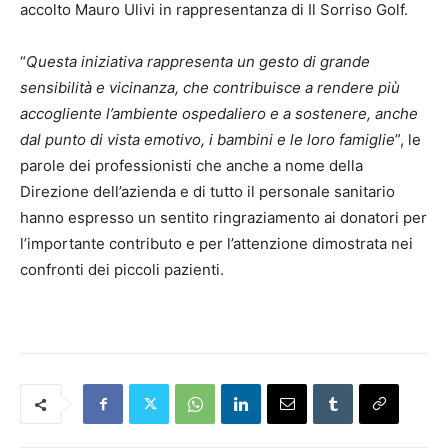
accolto Mauro Ulivi in rappresentanza di Il Sorriso Golf.
“
Questa iniziativa rappresenta un gesto di grande
sensibilità e vicinanza, che contribuisce a rendere più
accogliente l’ambiente ospedaliero e a sostenere, anche
dal punto di vista emotivo, i bambini e le loro famiglie
”, le
parole dei professionisti che anche a nome della
Direzione dell’azienda e di tutto il personale sanitario
hanno espresso un sentito ringraziamento ai donatori per
l’importante contributo e per l’attenzione dimostrata nei
confronti dei piccoli pazienti.