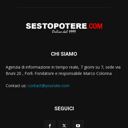
CHI SIAMO
Agenzia di informazione in tempo reale, 7 giorni su 7, sede via
Bruni 20 , Forlì. Fondatore e responsabile Marco Colonna
Contact us:
contact@yoursite.com
SEGUICI