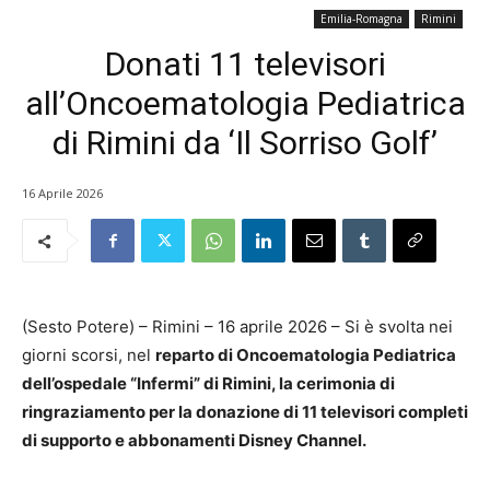
Emilia-Romagna
Rimini
Donati 11 televisori
all’Oncoematologia Pediatrica
di Rimini da ‘Il Sorriso Golf’
16 Aprile 2026
(Sesto Potere) – Rimini – 16 aprile 2026 – Si è svolta nei
giorni scorsi, nel
reparto di Oncoematologia Pediatrica
dell’ospedale “Infermi” di Rimini, la cerimonia di
ringraziamento per la donazione di 11 televisori completi
di supporto e abbonamenti Disney Channel.