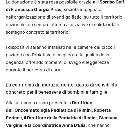
La donazione è stata resa possibile grazie
a Il Sorriso Golf
di Francesca Giorgia Piras,
società impegnata
nell’organizzazione di eventi golfistici su tutto il territorio
nazionale, da sempre attenta a iniziative di solidarietà e
sostegno concreto al territorio.
I dispositivi saranno installati nelle camere dei piccoli
pazienti con l’obiettivo di migliorare la qualità della
degenza, offrendo momenti di svago e leggerezza
durante il percorso di cura.
La cerimonia di ringraziamento: gesto di sensibilità
concreto per il benessere di bambini e famiglie
Alla cerimonia erano presenti la
Direttrice
dell’Oncoematologia Pediatrica di Rimini, Roberta
Pericoli, il Direttore della Pediatria di Rimini, Gianluca
Vergine, e la coordinatrice Anna D’Elia,
che hanno