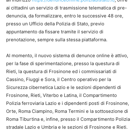
ai cittadini un servizio di trasmissione telematica di pre-
denuncia, da formalizzare, entro le successive 48 ore,
presso un Ufficio della Polizia di Stato, previo
appuntamento da fissare tramite il servizio di
prenotazione, sempre sulla stessa piattaforma.
Al momento, il nuovo sistema di denunce online è attivo,
per la fase di sperimentazione, presso la questura di
Rieti, la questura di Frosinone ed i commissariati di
Cassino, Fiuggi e Sora, il Centro operativo per la
Sicurezza cibernetica Lazio e le sezioni dipendenti di
Frosinone, Rieti, Viterbo e Latina, il Compartimento
Polizia ferroviaria Lazio e i dipendenti posti di Frosinone,
Orte, Roma Ciampino, Roma Termini e la sottosezione di
Roma Tiburtina e, infine, presso il Compartimento Polizia
stradale Lazio e Umbria e le sezioni di Frosinone e Rieti.