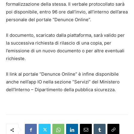
formalizzazione della stessa. Il verbale protocollato sarà
poi disponibile, entro 96 ore dall’invio, all’interno dell’area
personale del portale “Denunce Online”.
Il documento, scaricato dalla piattaforma, sarà valido per
la successiva richiesta di rilascio di una copia, per
l’emissione di un nuovo documento o per altre eventuali
richieste.
Il link al portale “Denunce Online” è infine disponibile
anche nell’app IO nella sezione “Servizi” del Ministero
dell’Interno – Dipartimento della pubblica sicurezza.