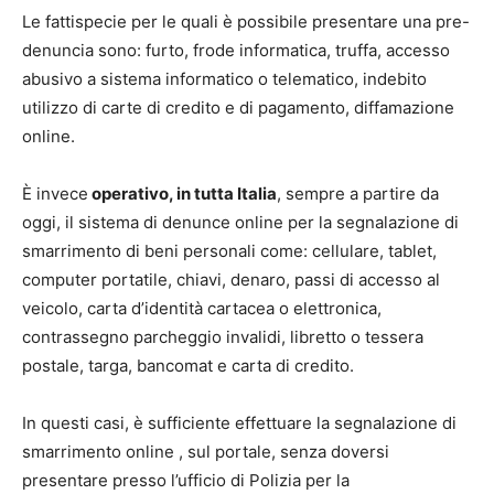
Le fattispecie per le quali è possibile presentare una pre-
denuncia sono: furto, frode informatica, truffa, accesso
abusivo a sistema informatico o telematico, indebito
utilizzo di carte di credito e di pagamento, diffamazione
online.
È invece
operativo, in tutta Italia
, sempre a partire da
oggi, il sistema di denunce online per la segnalazione di
smarrimento di beni personali come: cellulare, tablet,
computer portatile, chiavi, denaro, passi di accesso al
veicolo, carta d’identità cartacea o elettronica,
contrassegno parcheggio invalidi, libretto o tessera
postale, targa, bancomat e carta di credito.
In questi casi, è sufficiente effettuare la segnalazione di
smarrimento online , sul portale, senza doversi
presentare presso l’ufficio di Polizia per la