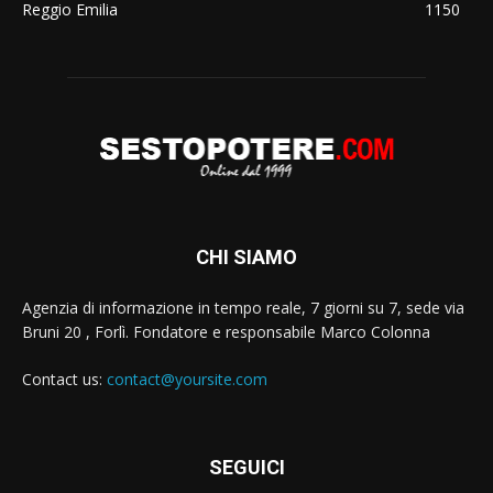
Reggio Emilia
1150
CHI SIAMO
Agenzia di informazione in tempo reale, 7 giorni su 7, sede via
Bruni 20 , Forlì. Fondatore e responsabile Marco Colonna
Contact us:
contact@yoursite.com
SEGUICI