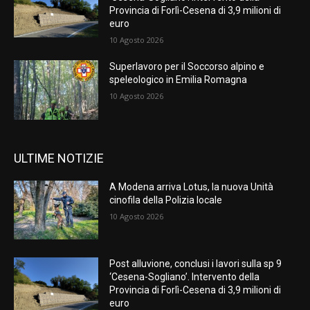
Provincia di Forlì-Cesena di 3,9 milioni di
euro
10 Agosto 2026
Superlavoro per il Soccorso alpino e
speleologico in Emilia Romagna
10 Agosto 2026
ULTIME NOTIZIE
A Modena arriva Lotus, la nuova Unità
cinofila della Polizia locale
10 Agosto 2026
Post alluvione, conclusi i lavori sulla sp 9
‘Cesena-Sogliano’. Intervento della
Provincia di Forlì-Cesena di 3,9 milioni di
euro