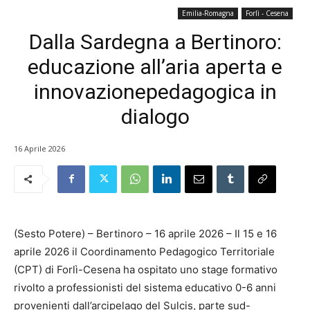
Emilia-Romagna
Forlì - Cesena
Dalla Sardegna a Bertinoro:
educazione all’aria aperta e
innovazionepedagogica in
dialogo
16 Aprile 2026
(Sesto Potere) – Bertinoro – 16 aprile 2026 – Il 15 e 16
aprile 2026 il Coordinamento Pedagogico Territoriale
(CPT) di Forlì-Cesena ha ospitato uno stage formativo
rivolto a professionisti del sistema educativo 0-6 anni
provenienti dall’arcipelago del Sulcis, parte sud-