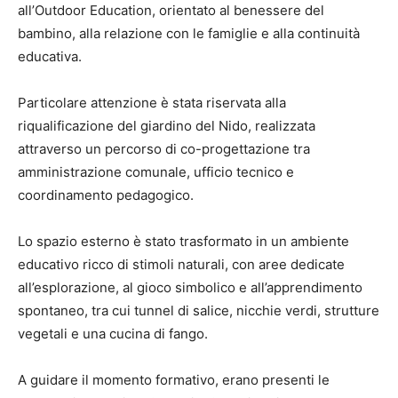
all’Outdoor Education, orientato al benessere del
bambino, alla relazione con le famiglie e alla continuità
educativa.
Particolare attenzione è stata riservata alla
riqualificazione del giardino del Nido, realizzata
attraverso un percorso di co-progettazione tra
amministrazione comunale, ufficio tecnico e
coordinamento pedagogico.
Lo spazio esterno è stato trasformato in un ambiente
educativo ricco di stimoli naturali, con aree dedicate
all’esplorazione, al gioco simbolico e all’apprendimento
spontaneo, tra cui tunnel di salice, nicchie verdi, strutture
vegetali e una cucina di fango.
A guidare il momento formativo, erano presenti le