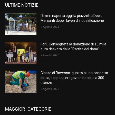
ULTIME NOTIZIE
Rimini, riaperta oggi la piazzetta Decio
Mercanti dopo i lavori di riqualificazione
7 Agosto 2026
Forlì. Consegnata la donazione di 13 mila
euro ricavata dalla “Partita del dono”
7 Agosto 2026
Classe di Ravenna: guasto a una condotta
idrica, sospesa erogazione acqua a 300
utenze
7 Agosto 2026
MAGGIORI CATEGORIE