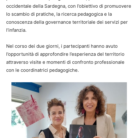
occidentale della Sardegna, con l’obiettivo di promuovere
lo scambio di pratiche, la ricerca pedagogica e la
conoscenza della governance territoriale dei servizi per
l’infanzia.
Nel corso dei due giorni, i partecipanti hanno avuto
l’opportunità di approfondire l’esperienza del territorio
attraverso visite e momenti di confronto professionale
con le coordinatrici pedagogiche.