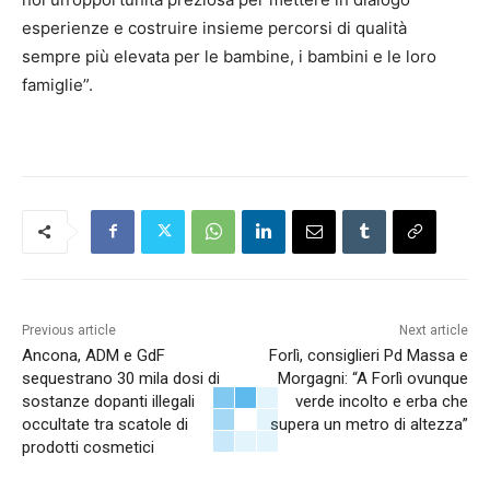
esperienze e costruire insieme percorsi di qualità
sempre più elevata per le bambine, i bambini e le loro
famiglie”.
Previous article
Next article
Ancona, ADM e GdF
Forlì, consiglieri Pd Massa e
sequestrano 30 mila dosi di
Morgagni: “A Forlì ovunque
sostanze dopanti illegali
verde incolto e erba che
occultate tra scatole di
supera un metro di altezza”
prodotti cosmetici