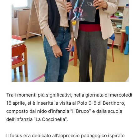
Tra i momenti più significativi, nella giornata di mercoledì
16 aprile, si è inserita la visita al Polo 0-6 di Bertinoro,
composto dal nido d’infanzia “Il Bruco” e dalla scuola
dell’infanzia “La Coccinella”.
Il focus era dedicato all’approccio pedagogico ispirato