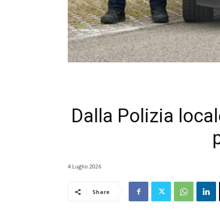
Dalla Polizia loca
4 Luglio 2026
Share