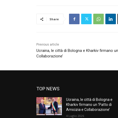
Share
Previous article
Ucraina, le città di Bologna e Kharkiv firmano un
Collaborazione’
TOP NEWS
Ucraina, le città di Bologna e
Kharkiv firmano un ‘Patto di
Amicizia e Collaborazione’
4 Luglio 2026