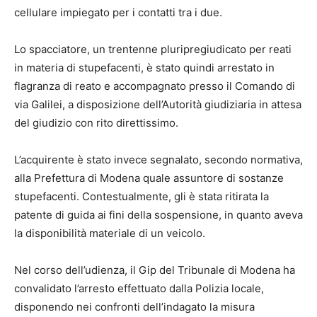
cellulare impiegato per i contatti tra i due.
Lo spacciatore, un trentenne pluripregiudicato per reati
in materia di stupefacenti, è stato quindi arrestato in
flagranza di reato e accompagnato presso il Comando di
via Galilei, a disposizione dell’Autorità giudiziaria in attesa
del giudizio con rito direttissimo.
L’acquirente è stato invece segnalato, secondo normativa,
alla Prefettura di Modena quale assuntore di sostanze
stupefacenti. Contestualmente, gli è stata ritirata la
patente di guida ai fini della sospensione, in quanto aveva
la disponibilità materiale di un veicolo.
Nel corso dell’udienza, il Gip del Tribunale di Modena ha
convalidato l’arresto effettuato dalla Polizia locale,
disponendo nei confronti dell’indagato la misura