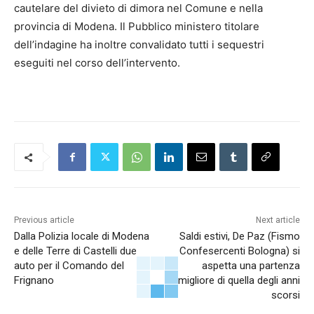
cautelare del divieto di dimora nel Comune e nella
provincia di Modena. Il Pubblico ministero titolare
dell’indagine ha inoltre convalidato tutti i sequestri
eseguiti nel corso dell’intervento.
Previous article
Next article
Dalla Polizia locale di Modena
Saldi estivi, De Paz (Fismo
e delle Terre di Castelli due
Confesercenti Bologna) si
auto per il Comando del
aspetta una partenza
Frignano
migliore di quella degli anni
scorsi