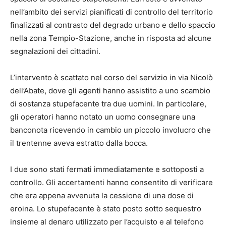
nell’ambito dei servizi pianificati di controllo del territorio
finalizzati al contrasto del degrado urbano e dello spaccio
nella zona Tempio-Stazione, anche in risposta ad alcune
segnalazioni dei cittadini.
L’intervento è scattato nel corso del servizio in via Nicolò
dell’Abate, dove gli agenti hanno assistito a uno scambio
di sostanza stupefacente tra due uomini. In particolare,
gli operatori hanno notato un uomo consegnare una
banconota ricevendo in cambio un piccolo involucro che
il trentenne aveva estratto dalla bocca.
I due sono stati fermati immediatamente e sottoposti a
controllo. Gli accertamenti hanno consentito di verificare
che era appena avvenuta la cessione di una dose di
eroina. Lo stupefacente è stato posto sotto sequestro
insieme al denaro utilizzato per l’acquisto e al telefono