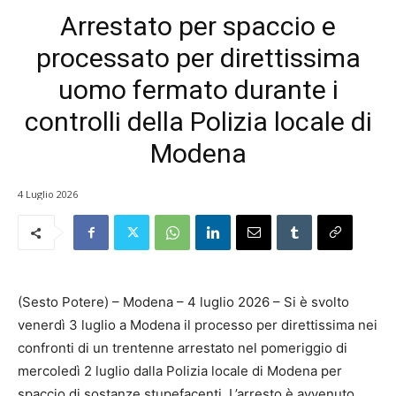
Arrestato per spaccio e
processato per direttissima
uomo fermato durante i
controlli della Polizia locale di
Modena
4 Luglio 2026
(Sesto Potere) – Modena – 4 luglio 2026 – Si è svolto
venerdì 3 luglio a Modena il processo per direttissima nei
confronti di un trentenne arrestato nel pomeriggio di
mercoledì 2 luglio dalla Polizia locale di Modena per
spaccio di sostanze stupefacenti. L’arresto è avvenuto