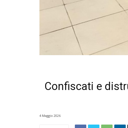
Confiscati e dist
4 Maggio 2026