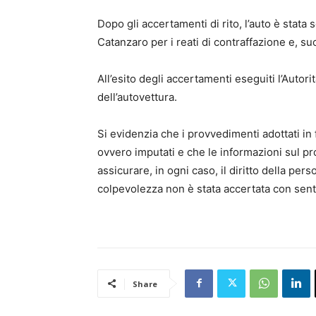
Dopo gli accertamenti di rito, l’auto è stata
Catanzaro per i reati di contraffazione e, su
All’esito degli accertamenti eseguiti l’Autor
dell’autovettura.
Si evidenzia che i provvedimenti adottati in
ovvero imputati e che le informazioni sul p
assicurare, in ogni caso, il diritto della pe
colpevolezza non è stata accertata con sent
Share