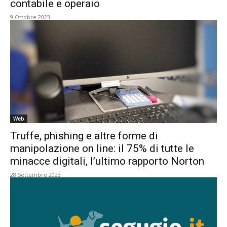
contabile e operaio
9 Ottobre 2023
Web
Truffe, phishing e altre forme di
manipolazione on line: il 75% di tutte le
minacce digitali, l’ultimo rapporto Norton
28 Settembre 2023