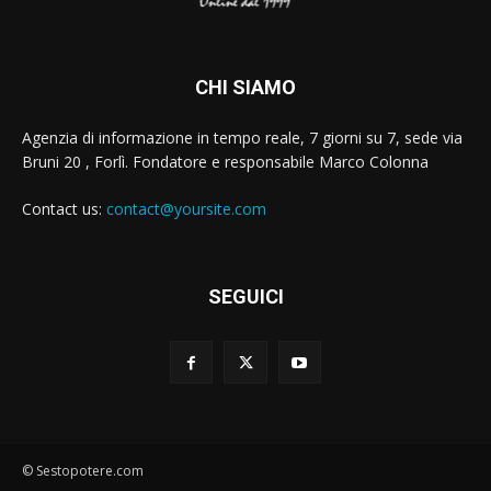
CHI SIAMO
Agenzia di informazione in tempo reale, 7 giorni su 7, sede via
Bruni 20 , Forlì. Fondatore e responsabile Marco Colonna
Contact us:
contact@yoursite.com
SEGUICI
© Sestopotere.com