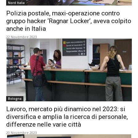
Nord Italia
Polizia postale, maxi-operazione contro
gruppo hacker ‘Ragnar Locker’, aveva colpito
anche in Italia
22 Novembre 2023
Bologna
Lavoro, mercato più dinamico nel 2023: si
diversifica e amplia la ricerca di personale,
differenze nelle varie città
20 Novembre 2023