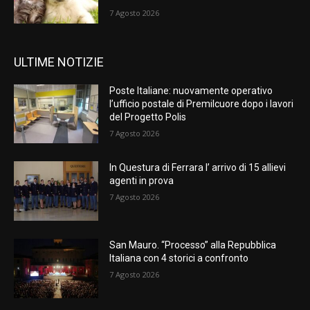
7 Agosto 2026
ULTIME NOTIZIE
Poste Italiane: nuovamente operativo
l’ufficio postale di Premilcuore dopo i lavori
del Progetto Polis
7 Agosto 2026
In Questura di Ferrara l’ arrivo di 15 allievi
agenti in prova
7 Agosto 2026
San Mauro. “Processo” alla Repubblica
Italiana con 4 storici a confronto
7 Agosto 2026