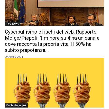
Top News
Cyberbullismo e rischi del web, Rapporto
Moige/Piepoli: 1 minore su 4 ha un canale
dove racconta la propria vita. Il 50% ha
subito prepotenze...
29 Aprile 2024
Emilia-Romagna