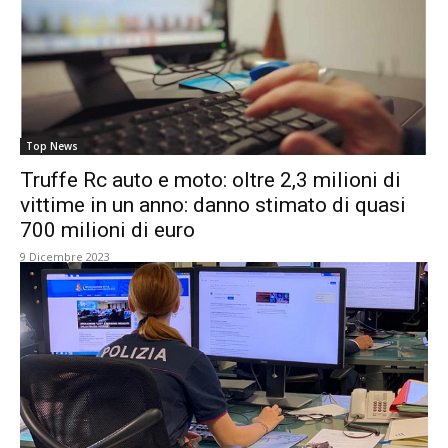
Top News
Truffe Rc auto e moto: oltre 2,3 milioni di
vittime in un anno: danno stimato di quasi
700 milioni di euro
9 Dicembre 2023