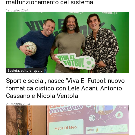
malfunzionamento del sistema
19 Luglio 2024
Società, cultura, sport
Sport e social, nasce ‘Viva El Futbol: nuovo
format calcistico con Lele Adani, Antonio
Cassano e Nicola Ventola
28 Maggio 2024