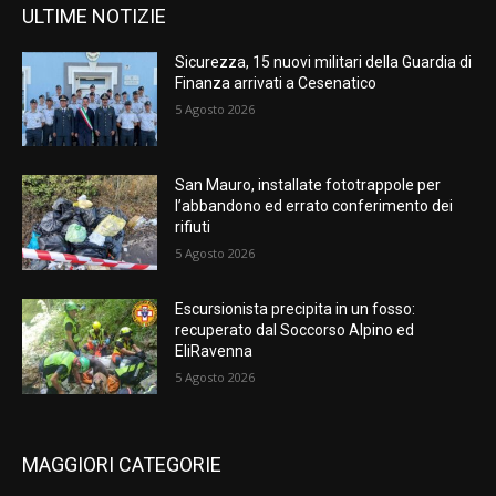
ULTIME NOTIZIE
Sicurezza, 15 nuovi militari della Guardia di
Finanza arrivati a Cesenatico
5 Agosto 2026
San Mauro, installate fototrappole per
l’abbandono ed errato conferimento dei
rifiuti
5 Agosto 2026
Escursionista precipita in un fosso:
recuperato dal Soccorso Alpino ed
EliRavenna
5 Agosto 2026
MAGGIORI CATEGORIE