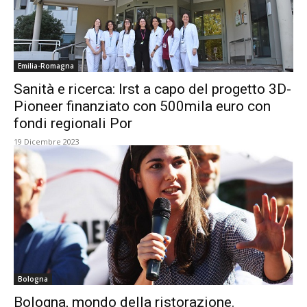
Emilia-Romagna
Sanità e ricerca: Irst a capo del progetto 3D-
Pioneer finanziato con 500mila euro con
fondi regionali Por
19 Dicembre 2023
Bologna
Bologna, mondo della ristorazione.