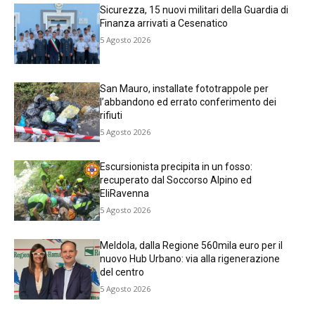
Sicurezza, 15 nuovi militari della Guardia di
Finanza arrivati a Cesenatico
5 Agosto 2026
San Mauro, installate fototrappole per
l’abbandono ed errato conferimento dei
rifiuti
5 Agosto 2026
Escursionista precipita in un fosso:
recuperato dal Soccorso Alpino ed
EliRavenna
5 Agosto 2026
Meldola, dalla Regione 560mila euro per il
nuovo Hub Urbano: via alla rigenerazione
del centro
5 Agosto 2026