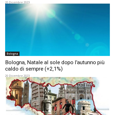
20 Dicembre 2023
Bologna
Bologna, Natale al sole dopo l’autunno più
caldo di sempre (+2,1%)
20 Dicembre 2023