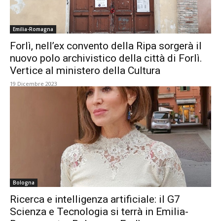
Emilia-Romagna
Forlì, nell’ex convento della Ripa sorgerà il
nuovo polo archivistico della città di Forlì.
Vertice al ministero della Cultura
19 Dicembre 2023
Bologna
Ricerca e intelligenza artificiale: il G7
Scienza e Tecnologia si terrà in Emilia-