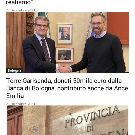
realismo”
28 Dicembre 2023
Bologna
Torre Garisenda, donati 50mila euro dalla
Banca di Bologna, contributo anche da Ance
Emilia
27 Dicembre 2023