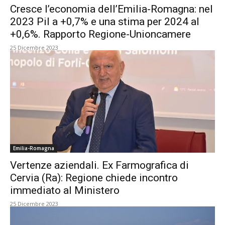
Cresce l’economia dell’Emilia-Romagna: nel
2023 Pil a +0,7% e una stima per 2024 al
+0,6%. Rapporto Regione-Unioncamere
25 Dicembre 2023
Emilia-Romagna
Vertenze aziendali. Ex Farmografica di
Cervia (Ra): Regione chiede incontro
immediato al Ministero
25 Dicembre 2023