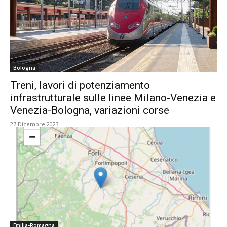
Bologna
Treni, lavori di potenziamento
infrastrutturale sulle linee Milano-Venezia e
Venezia-Bologna, variazioni corse
27 Dicembre 2023
Emilia-Romagna