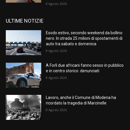
8 Agosto 2026
ULTIME NOTIZIE
Esodo estivo, secondo weekend da bollino
nero. In strada 25 milioni di spostamenti di
auto tra sabato e domenica
8 Agosto 2026
A Forlì due africani fanno sesso in pubblico
e in centro storico: denunciati
8 Agosto 2026
Lavoro, anche il Comune di Modena ha
ricordato la tragedia di Marcinelle
8 Agosto 2026