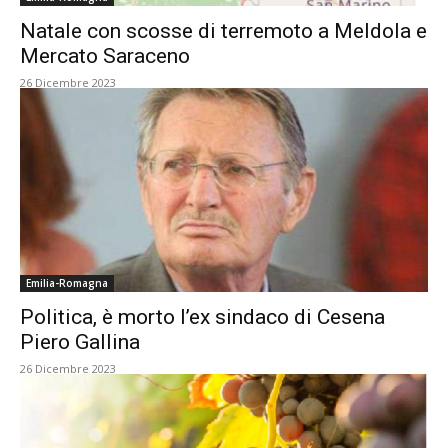
Natale con scosse di terremoto a Meldola e
Mercato Saraceno
26 Dicembre 2023
Emilia-Romagna
Politica, è morto l’ex sindaco di Cesena
Piero Gallina
26 Dicembre 2023