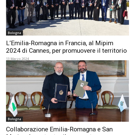
Bologna
L’Emilia-Romagna in Francia, al Mipim
2024 di Cannes, per promuovere il territorio
13 Marzo 2024
Bologna
Collaborazione Emilia-Romagna e San