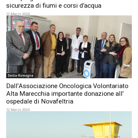
sicurezza di fiumi e corsi d’acqua
12 Marzo 2024
Emilia-Romagna
Dall’Associazione Oncologica Volontariato
Alta Marecchia importante donazione all’
ospedale di Novafeltria
12 Marzo 2024