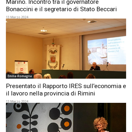
Marino. Incontro tra il governatore
Bonaccini e il segretario di Stato Beccari
13 Marzo 2024
Emilia-Romagna
Presentato il Rapporto IRES sull’economia e
il lavoro nella provincia di Rimini
13 Marzo 2024