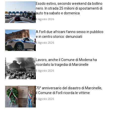
Esodo estivo, secondo weekend da bollino
nero. In strada 25 milioni di spostamenti di
auto tra sabato e domenica
8 Agosto 2026
A Forlì due africani fanno sesso in pubblico
e in centro storico: denunciati
8 Agosto 2026
Lavoro, anche il Comune di Modena ha
ricordato la tragedia di Marcinelle
8 Agosto 2026
70° anniversario del disastro di Marcinelle,
il Comune di Forlì ricorda le vittime
8 Agosto 2026