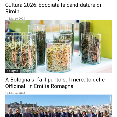
Cultura 2026: bocciata la candidatura di
Rimini
14 Marzo 2024
Bologna
A Bologna si fa il punto sul mercato delle
Officinali in Emilia Romagna
14 Marzo 2024