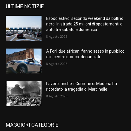
ULTIME NOTIZIE
Esodo estivo, secondo weekend da bollino
nero. In strada 25 milioni di spostamenti di
auto tra sabato e domenica
8 Agosto 2026
A Forlì due africani fanno sesso in pubblico
e in centro storico: denunciati
8 Agosto 2026
Lavoro, anche il Comune di Modena ha
ricordato la tragedia di Marcinelle
8 Agosto 2026
MAGGIORI CATEGORIE