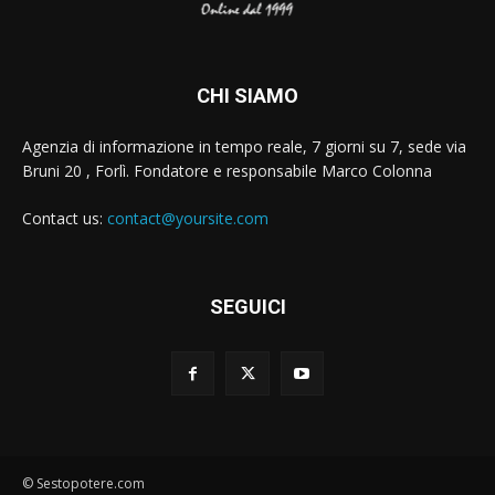
CHI SIAMO
Agenzia di informazione in tempo reale, 7 giorni su 7, sede via
Bruni 20 , Forlì. Fondatore e responsabile Marco Colonna
Contact us:
contact@yoursite.com
SEGUICI
© Sestopotere.com