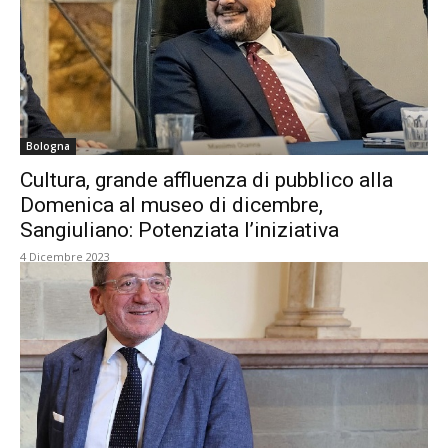
Bologna
Cultura, grande affluenza di pubblico alla
Domenica al museo di dicembre,
Sangiuliano: Potenziata l’iniziativa
4 Dicembre 2023