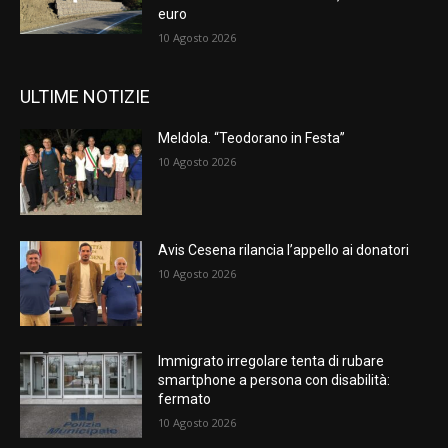
euro
10 Agosto 2026
ULTIME NOTIZIE
Meldola. “Teodorano in Festa”
10 Agosto 2026
Avis Cesena rilancia l’appello ai donatori
10 Agosto 2026
Immigrato irregolare tenta di rubare
smartphone a persona con disabilità:
fermato
10 Agosto 2026