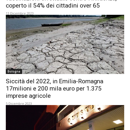
coperto il 54% dei cittadini over 65
13 Dicembre 2023
Bologna
Siccità del 2022, in Emilia-Romagna
17milioni e 200 mila euro per 1.375
imprese agricole
5 Dicembre 2023