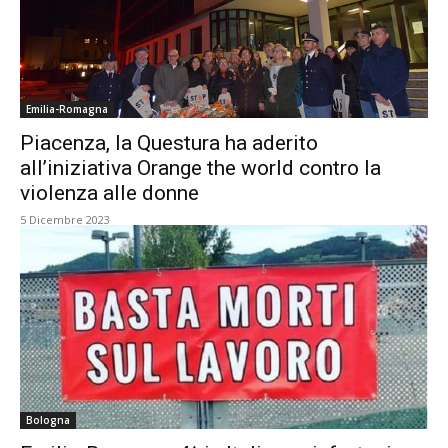
Emilia-Romagna
Piacenza, la Questura ha aderito
all’iniziativa Orange the world contro la
violenza alle donne
5 Dicembre 2023
Bologna