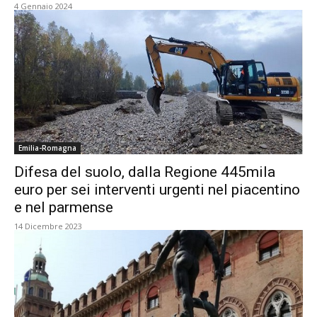
4 Gennaio 2024
Emilia-Romagna
Difesa del suolo, dalla Regione 445mila
euro per sei interventi urgenti nel piacentino
e nel parmense
14 Dicembre 2023