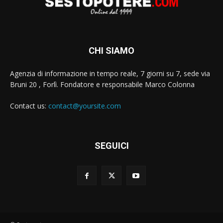
CHI SIAMO
Agenzia di informazione in tempo reale, 7 giorni su 7, sede via
Bruni 20 , Forlì. Fondatore e responsabile Marco Colonna
Contact us:
contact@yoursite.com
SEGUICI