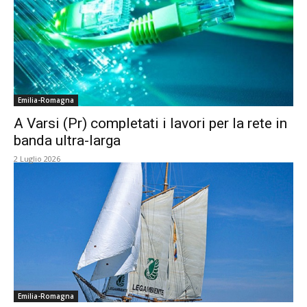
Emilia-Romagna
A Varsi (Pr) completati i lavori per la rete in
banda ultra-larga
2 Luglio 2026
Emilia-Romagna