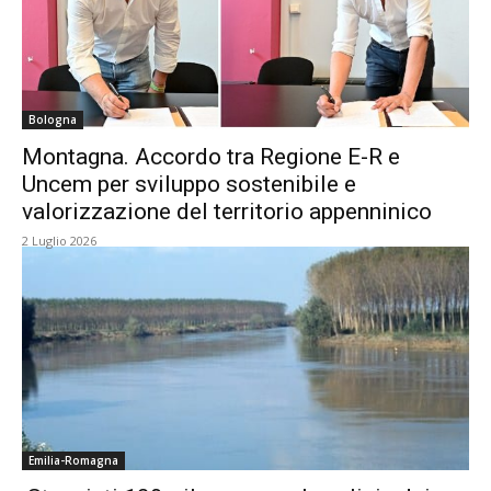
Bologna
Montagna. Accordo tra Regione E-R e
Uncem per sviluppo sostenibile e
valorizzazione del territorio appenninico
2 Luglio 2026
Emilia-Romagna