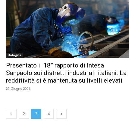
Bologna
Presentato il 18° rapporto di Intesa
Sanpaolo sui distretti industriali italiani. La
redditività si è mantenuta su livelli elevati
29 Giugno 2026
2
3
4