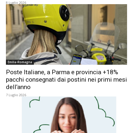
8 Luglio 2026
Emilia-Romagna
Poste Italiane, a Parma e provincia +18%
pacchi consegnati dai postini nei primi mesi
dell’anno
7 Luglio 2026