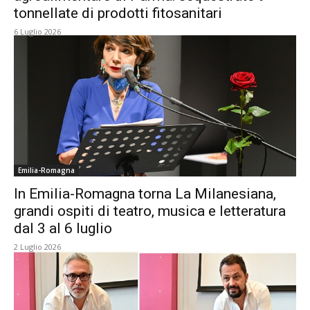
tonnellate di prodotti fitosanitari
6 Luglio 2026
Emilia-Romagna
In Emilia-Romagna torna La Milanesiana,
grandi ospiti di teatro, musica e letteratura
dal 3 al 6 luglio
2 Luglio 2026