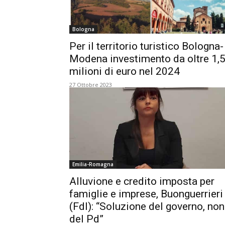
Bologna
Per il territorio turistico Bologna-
Modena investimento da oltre 1,
milioni di euro nel 2024
27 Ottobre 2023
Emilia-Romagna
Alluvione e credito imposta per
famiglie e imprese, Buonguerrieri
(FdI): “Soluzione del governo, non
del Pd”