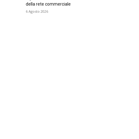
della rete commerciale
6 Agosto 2026