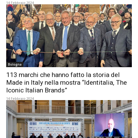
14 Febbraio 2024
Bologna
113 marchi che hanno fatto la storia del
Made in Italy nella mostra “Identitalia, The
Iconic Italian Brands”
14 Febbraio 2024