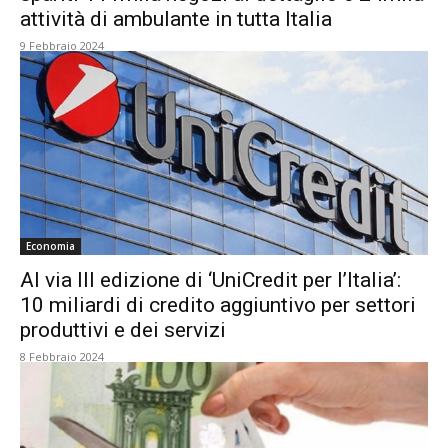
attività di ambulante in tutta Italia
9 Febbraio 2024
Economia
Al via III edizione di ‘UniCredit per l’Italia’:
10 miliardi di credito aggiuntivo per settori
produttivi e dei servizi
8 Febbraio 2024