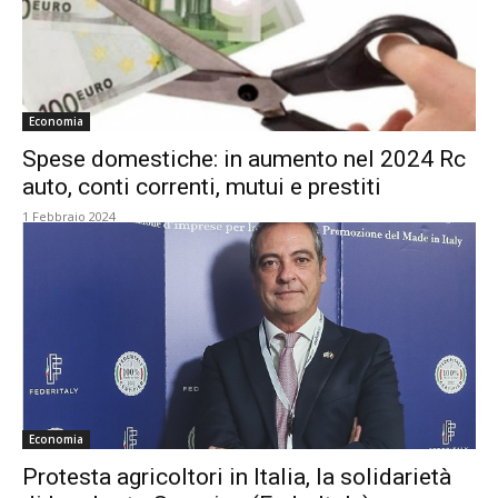
Economia
Spese domestiche: in aumento nel 2024 Rc
auto, conti correnti, mutui e prestiti
1 Febbraio 2024
Economia
Protesta agricoltori in Italia, la solidarietà