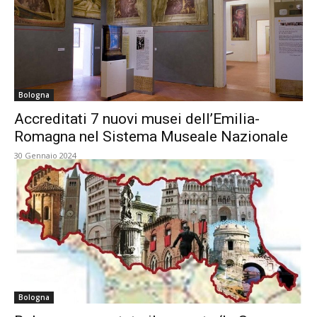
Bologna
Accreditati 7 nuovi musei dell’Emilia-
Romagna nel Sistema Museale Nazionale
30 Gennaio 2024
Bologna