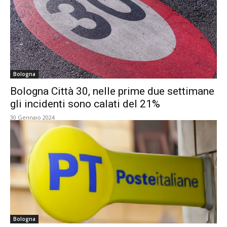
Bologna
Bologna Città 30, nelle prime due settimane
gli incidenti sono calati del 21%
30 Gennaio 2024
Bologna