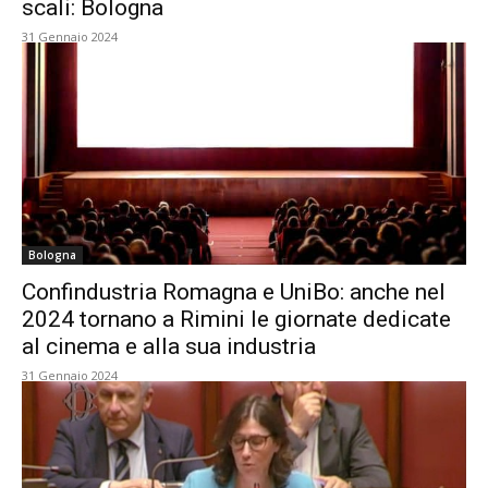
scali: Bologna
31 Gennaio 2024
Bologna
Confindustria Romagna e UniBo: anche nel
2024 tornano a Rimini le giornate dedicate
al cinema e alla sua industria
31 Gennaio 2024