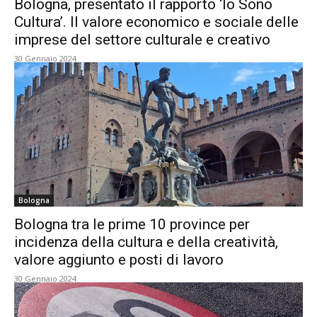
Bologna, presentato il rapporto ‘Io Sono
Cultura’. Il valore economico e sociale delle
imprese del settore culturale e creativo
30 Gennaio 2024
Bologna
Bologna tra le prime 10 province per
incidenza della cultura e della creatività,
valore aggiunto e posti di lavoro
30 Gennaio 2024