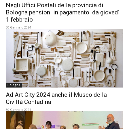
Negli Uffici Postali della provincia di
Bologna pensioni in pagamento da giovedì
1 febbraio
30 Gennaio 2024
Bologna
Ad Art City 2024 anche il Museo della
Civiltà Contadina
30 Gennaio 2024