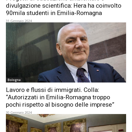
divulgazione scientifica: Hera ha coinvolto
90mila studenti in Emilia-Romagna
31 Gennaio 2024
Bologna
Lavoro e flussi di immigrati. Colla:
“Autorizzati in Emilia-Romagna troppo
pochi rispetto al bisogno delle imprese”
30 Gennaio 2024