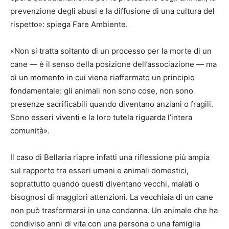
prevenzione degli abusi e la diffusione di una cultura del
rispetto»: spiega Fare Ambiente.
«Non si tratta soltanto di un processo per la morte di un
cane — è il senso della posizione dell’associazione — ma
di un momento in cui viene riaffermato un principio
fondamentale: gli animali non sono cose, non sono
presenze sacrificabili quando diventano anziani o fragili.
Sono esseri viventi e la loro tutela riguarda l’intera
comunità».
Il caso di Bellaria riapre infatti una riflessione più ampia
sul rapporto tra esseri umani e animali domestici,
soprattutto quando questi diventano vecchi, malati o
bisognosi di maggiori attenzioni. La vecchiaia di un cane
non può trasformarsi in una condanna. Un animale che ha
condiviso anni di vita con una persona o una famiglia