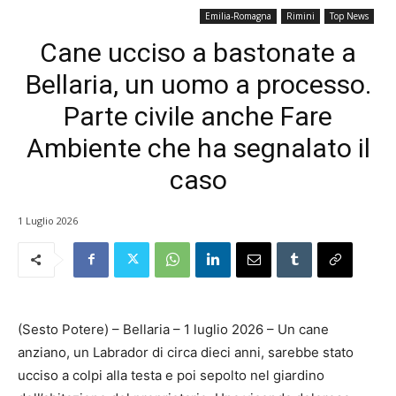
Emilia-Romagna
Rimini
Top News
Cane ucciso a bastonate a
Bellaria, un uomo a processo.
Parte civile anche Fare
Ambiente che ha segnalato il
caso
1 Luglio 2026
(Sesto Potere) – Bellaria – 1 luglio 2026 – Un cane
anziano, un Labrador di circa dieci anni, sarebbe stato
ucciso a colpi alla testa e poi sepolto nel giardino