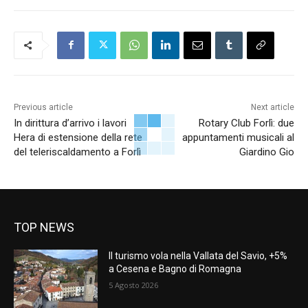
Previous article
Next article
In dirittura d’arrivo i lavori
Rotary Club Forlì: due
Hera di estensione della rete
appuntamenti musicali al
del teleriscaldamento a Forlì
Giardino Gio
TOP NEWS
Il turismo vola nella Vallata del Savio, +5%
a Cesena e Bagno di Romagna
5 Agosto 2026