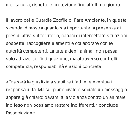
merita cura, rispetto e protezione fino all’ultimo giorno.
Il lavoro delle Guardie Zoofile di Fare Ambiente, in questa
vicenda, dimostra quanto sia importante la presenza di
presìdi attivi sul territorio, capaci di intercettare situazioni
sospette, raccogliere elementi e collaborare con le
autorità competenti. La tutela degli animali non passa
solo attraverso l’indignazione, ma attraverso controlli,
competenza, responsabilità e azioni concrete.
«Ora sarà la giustizia a stabilire i fatti e le eventuali
responsabilità. Ma sul piano civile e sociale un messaggio
appare già chiaro: davanti alla violenza contro un animale
indifeso non possiamo restare indifferenti.» conclude
l’associazione