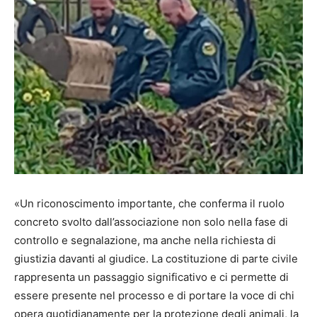
«Un riconoscimento importante, che conferma il ruolo
concreto svolto dall’associazione non solo nella fase di
controllo e segnalazione, ma anche nella richiesta di
giustizia davanti al giudice. La costituzione di parte civile
rappresenta un passaggio significativo e ci permette di
essere presente nel processo e di portare la voce di chi
opera quotidianamente per la protezione degli animali, la