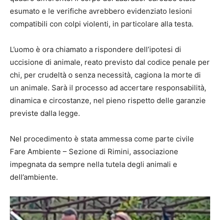
esumato e le verifiche avrebbero evidenziato lesioni
compatibili con colpi violenti, in particolare alla testa.
L’uomo è ora chiamato a rispondere dell’ipotesi di
uccisione di animale, reato previsto dal codice penale per
chi, per crudeltà o senza necessità, cagiona la morte di
un animale. Sarà il processo ad accertare responsabilità,
dinamica e circostanze, nel pieno rispetto delle garanzie
previste dalla legge.
Nel procedimento è stata ammessa come parte civile
Fare Ambiente – Sezione di Rimini, associazione
impegnata da sempre nella tutela degli animali e
dell’ambiente.