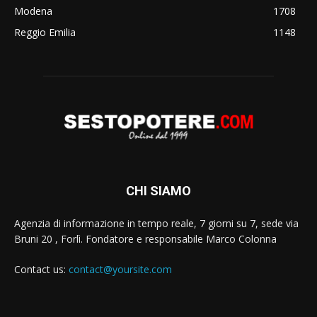
Modena
1708
Reggio Emilia
1148
CHI SIAMO
Agenzia di informazione in tempo reale, 7 giorni su 7, sede via
Bruni 20 , Forlì. Fondatore e responsabile Marco Colonna
Contact us:
contact@yoursite.com