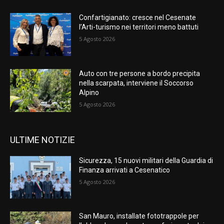
Confartigianato: cresce nel Cesenate
l’Arti-turismo nei territori meno battuti
5 Agosto 2026
Auto con tre persone a bordo precipita
nella scarpata, interviene il Soccorso
Alpino
5 Agosto 2026
ULTIME NOTIZIE
Sicurezza, 15 nuovi militari della Guardia di
Finanza arrivati a Cesenatico
5 Agosto 2026
San Mauro, installate fototrappole per