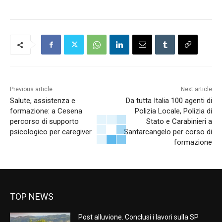
Previous article
Next article
Salute, assistenza e
Da tutta Italia 100 agenti di
formazione: a Cesena
Polizia Locale, Polizia di
percorso di supporto
Stato e Carabinieri a
psicologico per caregiver
Santarcangelo per corso di
formazione
TOP NEWS
Post alluvione. Conclusi i lavori sulla SP