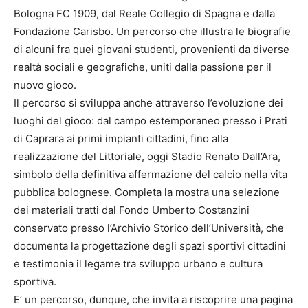
Bologna FC 1909, dal Reale Collegio di Spagna e dalla
Fondazione Carisbo. Un percorso che illustra le biografie
di alcuni fra quei giovani studenti, provenienti da diverse
realtà sociali e geografiche, uniti dalla passione per il
nuovo gioco.
Il percorso si sviluppa anche attraverso l’evoluzione dei
luoghi del gioco: dal campo estemporaneo presso i Prati
di Caprara ai primi impianti cittadini, fino alla
realizzazione del Littoriale, oggi Stadio Renato Dall’Ara,
simbolo della definitiva affermazione del calcio nella vita
pubblica bolognese. Completa la mostra una selezione
dei materiali tratti dal Fondo Umberto Costanzini
conservato presso l’Archivio Storico dell’Università, che
documenta la progettazione degli spazi sportivi cittadini
e testimonia il legame tra sviluppo urbano e cultura
sportiva.
E’ un percorso, dunque, che invita a riscoprire una pagina