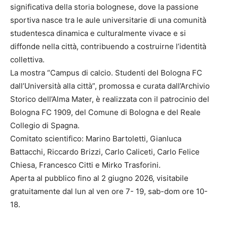
significativa della storia bolognese, dove la passione
sportiva nasce tra le aule universitarie di una comunità
studentesca dinamica e culturalmente vivace e si
diffonde nella città, contribuendo a costruirne l’identità
collettiva.
La mostra “Campus di calcio. Studenti del Bologna FC
dall’Università alla città”, promossa e curata dall’Archivio
Storico dell’Alma Mater, è realizzata con il patrocinio del
Bologna FC 1909, del Comune di Bologna e del Reale
Collegio di Spagna.
Comitato scientifico: Marino Bartoletti, Gianluca
Battacchi, Riccardo Brizzi, Carlo Caliceti, Carlo Felice
Chiesa, Francesco Citti e Mirko Trasforini.
Aperta al pubblico fino al 2 giugno 2026, visitabile
gratuitamente dal lun al ven ore 7- 19, sab-dom ore 10-
18.