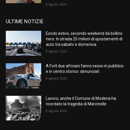
8 Agosto 2026
ULTIME NOTIZIE
Esodo estivo, secondo weekend da bollino
nero. In strada 25 milioni di spostamenti di
auto tra sabato e domenica
8 Agosto 2026
A Forlì due africani fanno sesso in pubblico
e in centro storico: denunciati
8 Agosto 2026
Lavoro, anche il Comune di Modena ha
ricordato la tragedia di Marcinelle
8 Agosto 2026