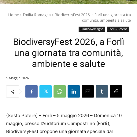
Home
Emilia-Romagna
BiodiversyFest 2026, a Forlì una giornata tra
comunità, ambiente e salute
Emilia-Romagna
Forlì - Cesena
BiodiversyFest 2026, a Forlì
una giornata tra comunità,
ambiente e salute
5 Maggio 2026
(Sesto Potere) – Forlì – 5 maggio 2026 – Domenica 10
maggio, presso l’Auditorium Campostrino (Forlì),
BiodiversyFest propone una giornata speciale dal