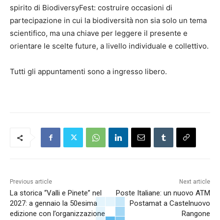
spirito di BiodiversyFest: costruire occasioni di
partecipazione in cui la biodiversità non sia solo un tema
scientifico, ma una chiave per leggere il presente e
orientare le scelte future, a livello individuale e collettivo.
Tutti gli appuntamenti sono a ingresso libero.
Previous article
Next article
La storica “Valli e Pinete” nel
Poste Italiane: un nuovo ATM
2027: a gennaio la 50esima
Postamat a Castelnuovo
edizione con l’organizzazione
Rangone