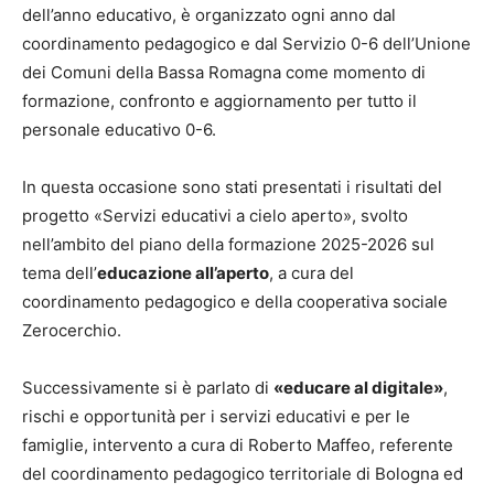
dell’anno educativo, è organizzato ogni anno dal
coordinamento pedagogico e dal Servizio 0-6 dell’Unione
dei Comuni della Bassa Romagna come momento di
formazione, confronto e aggiornamento per tutto il
personale educativo 0-6.
In questa occasione sono stati presentati i risultati del
progetto «Servizi educativi a cielo aperto», svolto
nell’ambito del piano della formazione 2025-2026 sul
tema dell’
educazione all’aperto
, a cura del
coordinamento pedagogico e della cooperativa sociale
Zerocerchio.
Successivamente si è parlato di
«educare al digitale»
,
rischi e opportunità per i servizi educativi e per le
famiglie, intervento a cura di Roberto Maffeo, referente
del coordinamento pedagogico territoriale di Bologna ed