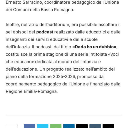
Ernesto Sarracino, coordinatore pedagogico dell’Unione
dei Comuni della Bassa Romagna.
Inoltre, nell’atrio dell’auditorium, era possibile ascoltare i
sei episodi del
podcast
realizzato dalle educatrici e dalle
insegnanti dei servizi educativi e delle scuole
dell’infanzia. Il podcast, dal titolo
«Dada ho un dubbio»
,
costituisce la prima stagione di una serie intitolata «Voci
che educano» dedicata al mondo dell’infanzia e
dell’educazione. Un progetto realizzato nell’ambito del
piano della formazione 2025-2026, promosso dal
coordinamento pedagogico dell’Unione e finanziato dalla
Regione Emilia-Romagna.