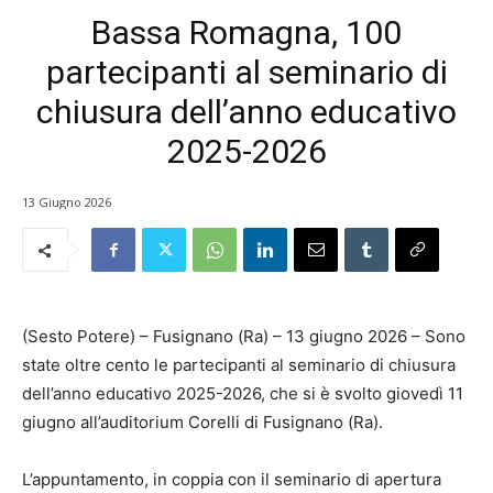
Bassa Romagna, 100
partecipanti al seminario di
chiusura dell’anno educativo
2025-2026
13 Giugno 2026
(Sesto Potere) – Fusignano (Ra) – 13 giugno 2026 – Sono
state oltre cento le partecipanti al seminario di chiusura
dell’anno educativo 2025-2026, che si è svolto giovedì 11
giugno all’auditorium Corelli di Fusignano (Ra).
L’appuntamento, in coppia con il seminario di apertura