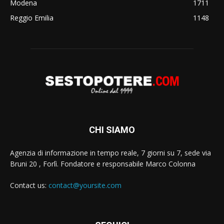
Modena
1711
Reggio Emilia
1148
CHI SIAMO
Agenzia di informazione in tempo reale, 7 giorni su 7, sede via
Bruni 20 , Forlì. Fondatore e responsabile Marco Colonna
Contact us:
contact@yoursite.com