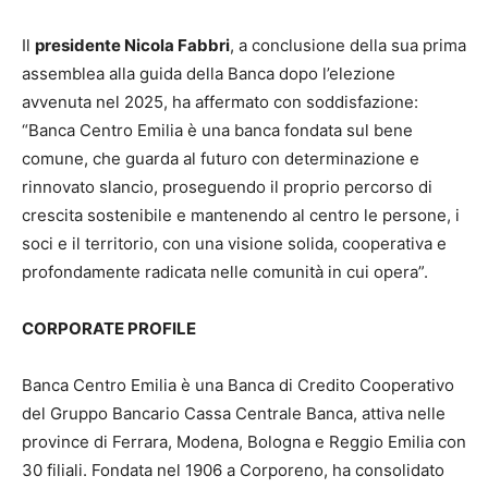
Il
presidente Nicola Fabbri
, a conclusione della sua prima
assemblea alla guida della Banca dopo l’elezione
avvenuta nel 2025, ha affermato con soddisfazione:
“Banca Centro Emilia è una banca fondata sul bene
comune, che guarda al futuro con determinazione e
rinnovato slancio, proseguendo il proprio percorso di
crescita sostenibile e mantenendo al centro le persone, i
soci e il territorio, con una visione solida, cooperativa e
profondamente radicata nelle comunità in cui opera”.
CORPORATE PROFILE
Banca Centro Emilia è una Banca di Credito Cooperativo
del Gruppo Bancario Cassa Centrale Banca, attiva nelle
province di Ferrara, Modena, Bologna e Reggio Emilia con
30 filiali. Fondata nel 1906 a Corporeno, ha consolidato