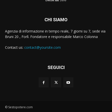
CHI SIAMO
Agenzia di informazione in tempo reale, 7 giorni su 7, sede via
Bruni 20 , Forlì. Fondatore e responsabile Marco Colonna
Contact us:
contact@yoursite.com
SEGUICI
© Sestopotere.com