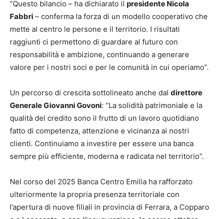
“Questo bilancio – ha dichiarato il
presidente Nicola
Fabbri
– conferma la forza di un modello cooperativo che
mette al centro le persone e il territorio. I risultati
raggiunti ci permettono di guardare al futuro con
responsabilità e ambizione, continuando a generare
valore per i nostri soci e per le comunità in cui operiamo”.
Un percorso di crescita sottolineato anche dal
direttore
Generale Giovanni Govoni
: “La solidità patrimoniale e la
qualità del credito sono il frutto di un lavoro quotidiano
fatto di competenza, attenzione e vicinanza ai nostri
clienti. Continuiamo a investire per essere una banca
sempre più efficiente, moderna e radicata nel territorio”.
Nel corso del 2025 Banca Centro Emilia ha rafforzato
ulteriormente la propria presenza territoriale con
l’apertura di nuove filiali in provincia di Ferrara, a Copparo