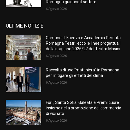
Romagna guidano il settore
6 Agosto 2026
ULTIME NOTIZIE
Comune di Faenza e Accademia Perduta
Romagna Teatri: ecco le linee progettuali
della stagione 2026/27 del Teatro Masini
6 Agosto 2026
Raccolta di uve “mattiniera” in Romagna
per mitigare gli effetti del clima
6 Agosto 2026
Forlì, Santa Sofia, Galeata e Premilcuore
insieme nella promozione del commercio
di vicinato
6 Agosto 2026