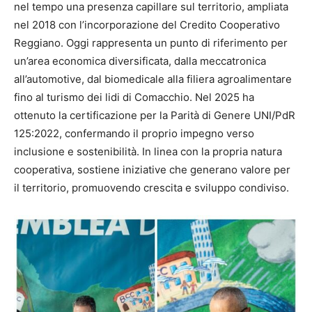
nel tempo una presenza capillare sul territorio, ampliata
nel 2018 con l’incorporazione del Credito Cooperativo
Reggiano. Oggi rappresenta un punto di riferimento per
un’area economica diversificata, dalla meccatronica
all’automotive, dal biomedicale alla filiera agroalimentare
fino al turismo dei lidi di Comacchio. Nel 2025 ha
ottenuto la certificazione per la Parità di Genere UNI/PdR
125:2022, confermando il proprio impegno verso
inclusione e sostenibilità. In linea con la propria natura
cooperativa, sostiene iniziative che generano valore per
il territorio, promuovendo crescita e sviluppo condiviso.