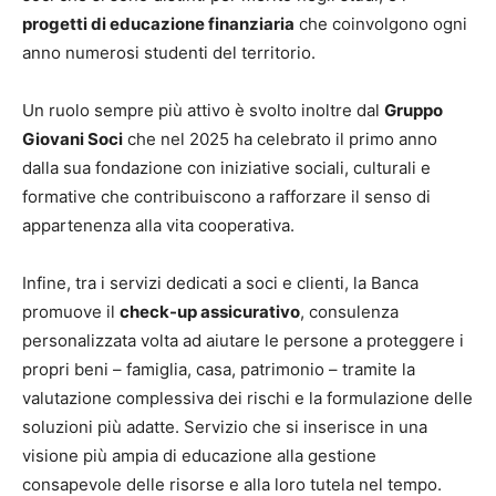
progetti di educazione finanziaria
che coinvolgono ogni
anno numerosi studenti del territorio.
Un ruolo sempre più attivo è svolto inoltre dal
Gruppo
Giovani Soci
che nel 2025 ha celebrato il primo anno
dalla sua fondazione con iniziative sociali, culturali e
formative che contribuiscono a rafforzare il senso di
appartenenza alla vita cooperativa.
Infine, tra i servizi dedicati a soci e clienti, la Banca
promuove il
check-up assicurativo
, consulenza
personalizzata volta ad aiutare le persone a proteggere i
propri beni – famiglia, casa, patrimonio – tramite la
valutazione complessiva dei rischi e la formulazione delle
soluzioni più adatte. Servizio che si inserisce in una
visione più ampia di educazione alla gestione
consapevole delle risorse e alla loro tutela nel tempo.