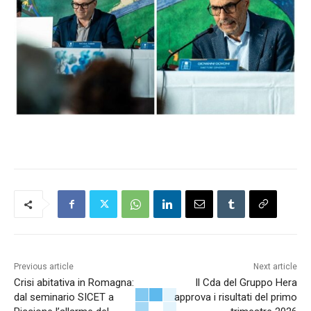
Previous article
Next article
Crisi abitativa in Romagna:
Il Cda del Gruppo Hera
dal seminario SICET a
approva i risultati del primo