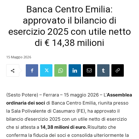
Banca Centro Emilia:
approvato il bilancio di
esercizio 2025 con utile netto
di € 14,38 milioni
15 Maggio 2026
(Sesto Potere) – Ferrara – 15 maggio 2026 – L’
Assemblea
ordinaria dei soci
di Banca Centro Emilia, riunita presso
la Sala Polivalente di Casumaro (FE), ha approvato il
bilancio d’esercizio 2025 con un utile netto di esercizio
che si attesta a
14,38 milioni di euro.
Risultato che
conferma la fiducia dei soci e consolida ulteriormente la