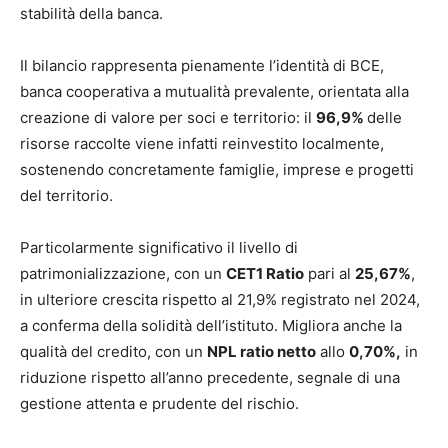
stabilità della banca.
Il bilancio rappresenta pienamente l’identità di BCE,
banca cooperativa a mutualità prevalente, orientata alla
creazione di valore per soci e territorio: il
96,9%
delle
risorse raccolte viene infatti reinvestito localmente,
sostenendo concretamente famiglie, imprese e progetti
del territorio.
Particolarmente significativo il livello di
patrimonializzazione, con un
CET1 Ratio
pari al
25,67%
,
in ulteriore crescita rispetto al 21,9% registrato nel 2024,
a conferma della solidità dell’istituto. Migliora anche la
qualità del credito, con un
NPL ratio netto
allo
0,70%,
in
riduzione rispetto all’anno precedente, segnale di una
gestione attenta e prudente del rischio.