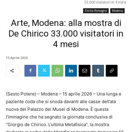
33.000 visitatori in 4 mesi
Emilia-Romagna
Modena
Arte, Modena: alla mostra di
De Chirico 33.000 visitatori in
4 mesi
15 Aprile 2026
(Sesto Potere) – Modena – 15 aprile 2026 – Una lunga e
paziente coda che si snoda davanti alle casse dell’ala
nuova del Palazzo dei Musei di Modena. È questa
l’immagine che ha segnato la giornata conclusiva di
“Giorgio de Chirico. L’ultima Metafisica”, la mostra