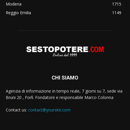
Modena
1715
Reggio Emilia
1149
CHI SIAMO
Agenzia di informazione in tempo reale, 7 giorni su 7, sede via
Bruni 20 , Forlì. Fondatore e responsabile Marco Colonna
Contact us:
contact@yoursite.com