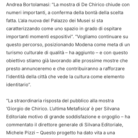
Andrea Bortolamasi: “La mostra di De Chirico chiude con
numeri importanti, a conferma della bontà della scelta
fatta. L’ala nuova del Palazzo dei Musei si sta
caratterizzando come uno spazio in grado di ospitare
importanti momenti espositivi”. “Vogliamo continuare su
questo percorso, posizionando Modena come meta di un
turismo culturale di qualità – ha aggiunto – e con questo
obiettivo stiamo già lavorando alle prossime mostre che
presto annunceremo e che contribuiranno a rafforzare
l’identità della città che vede la cultura come elemento
identitario”.
“La straordinaria risposta del pubblico alla mostra
‘Giorgio de Chirico. L’ultima Metafisica’ è per Silvana
Editoriale motivo di grande soddisfazione e orgoglio – ha
commentato il direttore generale di Silvana Editoriale,
Michele Pizzi – Questo progetto ha dato vita a una