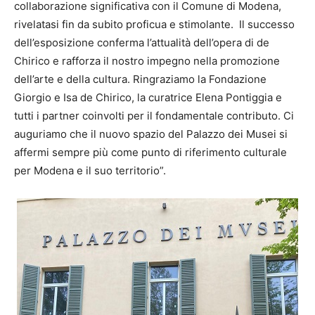
collaborazione significativa con il Comune di Modena,
rivelatasi fin da subito proficua e stimolante. Il successo
dell’esposizione conferma l’attualità dell’opera di de
Chirico e rafforza il nostro impegno nella promozione
dell’arte e della cultura. Ringraziamo la Fondazione
Giorgio e Isa de Chirico, la curatrice Elena Pontiggia e
tutti i partner coinvolti per il fondamentale contributo. Ci
auguriamo che il nuovo spazio del Palazzo dei Musei si
affermi sempre più come punto di riferimento culturale
per Modena e il suo territorio”.