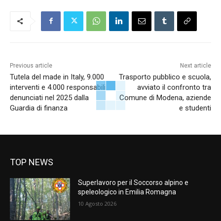
Previous article
Next article
Tutela del made in Italy, 9.000
Trasporto pubblico e scuola,
interventi e 4.000 responsabili
avviato il confronto tra
denunciati nel 2025 dalla
Comune di Modena, aziende
Guardia di finanza
e studenti
TOP NEWS
Superlavoro per il Soccorso alpino e
speleologico in Emilia Romagna
10 Agosto 2026