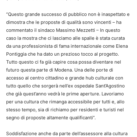
“Questo grande successo di pubblico non è inaspettato e
dimostra che le proposte di qualità sono vincenti – ha
commentato il sindaco Massimo Mezzetti – In questo
caso la mostra che ci lasciamo alle spalle è stata curata
da una professionista di fama internazionale come Elena
Pontiggia che ha dato un prezioso tocco al progetto.
Tutto questo ci fa già capire cosa possa diventare nel
futuro questa parte di Modena. Una delle porte di
accesso al centro cittadino e grande hub culturale con
tutto quello che sorgerà nell’ex ospedale Sant’Agostino
che già quest’anno vedrà le prime aperture. Lavoriamo
per una cultura che rimanga accessibile per tutti e, allo
stesso tempo, sia di richiamo per residenti e turisti nel
segno di proposte altamente qualificanti”.
Soddisfazione anche da parte dell’assessore alla cultura