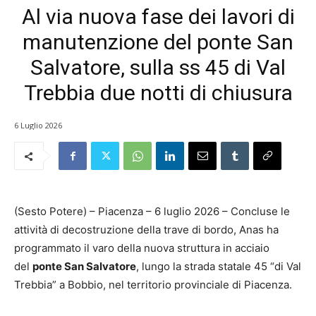
Al via nuova fase dei lavori di
manutenzione del ponte San
Salvatore, sulla ss 45 di Val
Trebbia due notti di chiusura
6 Luglio 2026
(Sesto Potere) – Piacenza – 6 luglio 2026 – Concluse le
attività di decostruzione della trave di bordo, Anas ha
programmato il varo della nuova struttura in acciaio
del
ponte San Salvatore
, lungo la strada statale 45 “di Val
Trebbia” a Bobbio, nel territorio provinciale di Piacenza.