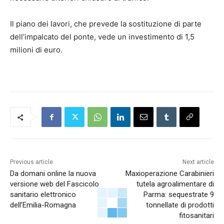
Il piano dei lavori, che prevede la sostituzione di parte
dell’impalcato del ponte, vede un investimento di 1,5
milioni di euro.
Previous article
Next article
Da domani online la nuova
Maxioperazione Carabinieri
versione web del Fascicolo
tutela agroalimentare di
sanitario elettronico
Parma: sequestrate 9
dell’Emilia-Romagna
tonnellate di prodotti
fitosanitari